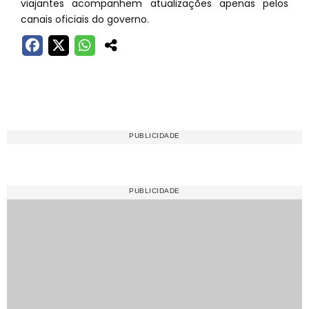
viajantes acompanhem atualizações apenas pelos
canais oficiais do governo.