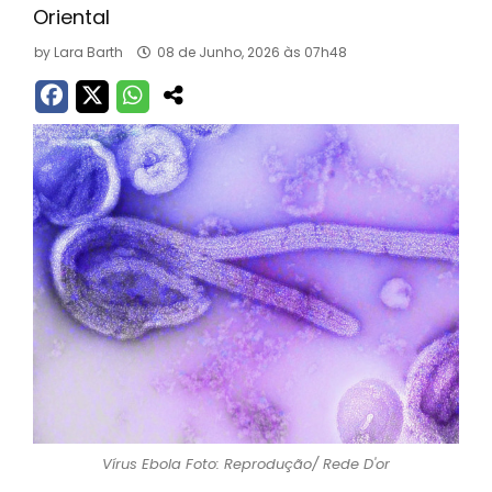
Oriental
by
Lara Barth
08 de Junho, 2026 às 07h48
Vírus Ebola Foto: Reprodução/ Rede D'or