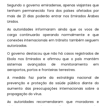
Segundo o governo emiradense, apenas viajantes que
tenham permanecido fora dos países afetados por
mais de 21 dias poderão entrar nos Emirados Árabes
Unidos.
As autoridades informaram ainda que os voos de
carga continuarão operando normalmente e que
conexões internacionais em trânsito também seguem
autorizadas.
O governo destacou que não há casos registrados de
Ebola nos Emirados e afirmou que o país mantém
sistemas avançados de monitoramento em
aeroportos, portos e fronteiras terrestres.
A medida faz parte da estratégia nacional de
prevenção e proteção da saúde pública diante do
aumento das preocupações internacionais sobre a
propagação do vírus.
As autoridades recomendaram que moradores e