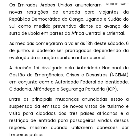
Os Emirados Árabes Unidos anunciaram
novas restrições de entrada para viajantes da
República Democrática do Congo, Uganda e Sudão do
Sul como medida preventiva diante do avanço do
surto de Ebola em partes da África Central e Oriental.
As medidas começaram a valer às 13h deste sábado, 6
de junho, e poderão ser prorrogadas dependendo da
evolução da situação sanitária internacional.
A decisão foi divulgada pela Autoridade Nacional de
Gestão de Emergências, Crises e Desastres (NCEMA)
em conjunto com a Autoridade Federal de Identidade,
Cidadania, Alfândega e Segurança Portuária (ICP).
Entre as principais mudanças anunciadas estão a
suspensão da emissão de novos vistos de turismo e
visita para cidadãos dos três países africanos e a
restrição de entrada para passageiros vindos dessas
regiões, mesmo quando utilizarem conexões por
terceiros países.