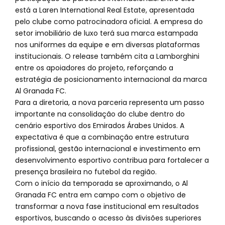
está a Laren International Real Estate, apresentada
pelo clube como patrocinadora oficial. A empresa do
setor imobiliário de luxo terá sua marca estampada
nos uniformes da equipe e em diversas plataformas
institucionais. O release também cita a Lamborghini
entre os apoiadores do projeto, reforçando a
estratégia de posicionamento internacional da marca
Al Granada FC.
Para a diretoria, a nova parceria representa um passo
importante na consolidação do clube dentro do
cenário esportivo dos Emirados Árabes Unidos. A
expectativa é que a combinação entre estrutura
profissional, gestão internacional e investimento em
desenvolvimento esportivo contribua para fortalecer a
presença brasileira no futebol da região.
Com o início da temporada se aproximando, o Al
Granada FC entra em campo com o objetivo de
transformar a nova fase institucional em resultados
esportivos, buscando o acesso às divisões superiores