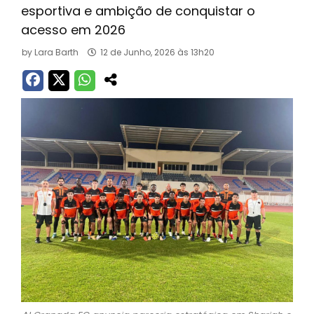
esportiva e ambição de conquistar o
acesso em 2026
by
Lara Barth
12 de Junho, 2026 às 13h20