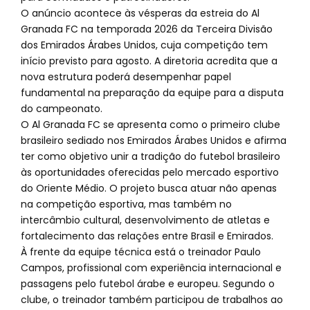
O anúncio acontece às vésperas da estreia do Al
Granada FC na temporada 2026 da Terceira Divisão
dos Emirados Árabes Unidos, cuja competição tem
início previsto para agosto. A diretoria acredita que a
nova estrutura poderá desempenhar papel
fundamental na preparação da equipe para a disputa
do campeonato.
O Al Granada FC se apresenta como o primeiro clube
brasileiro sediado nos Emirados Árabes Unidos e afirma
ter como objetivo unir a tradição do futebol brasileiro
às oportunidades oferecidas pelo mercado esportivo
do Oriente Médio. O projeto busca atuar não apenas
na competição esportiva, mas também no
intercâmbio cultural, desenvolvimento de atletas e
fortalecimento das relações entre Brasil e Emirados.
À frente da equipe técnica está o treinador Paulo
Campos, profissional com experiência internacional e
passagens pelo futebol árabe e europeu. Segundo o
clube, o treinador também participou de trabalhos ao