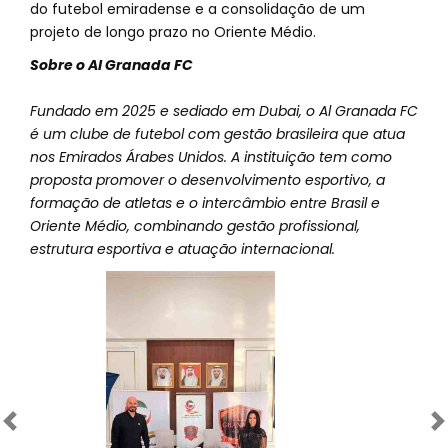
do futebol emiradense e a consolidação de um
projeto de longo prazo no Oriente Médio.
Sobre o Al Granada FC
Fundado em 2025 e sediado em Dubai, o Al Granada FC
é um clube de futebol com gestão brasileira que atua
nos Emirados Árabes Unidos. A instituição tem como
proposta promover o desenvolvimento esportivo, a
formação de atletas e o intercâmbio entre Brasil e
Oriente Médio, combinando gestão profissional,
estrutura esportiva e atuação internacional.
Anterior
Próximo