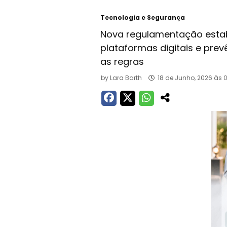
Tecnologia e Segurança
Nova regulamentação estab
plataformas digitais e pr
as regras
by
Lara Barth
18 de Junho, 2026 às 