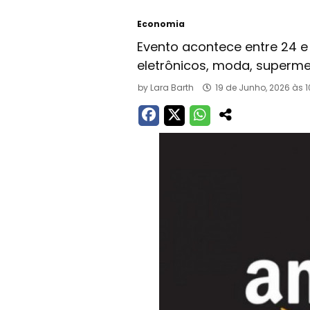
Economia
Evento acontece entre 24 e
eletrônicos, moda, superme
by
Lara Barth
19 de Junho, 2026 às 1