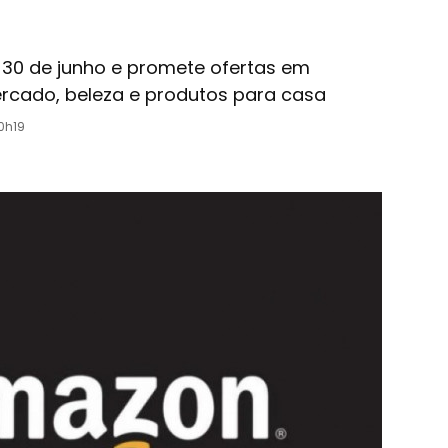
 30 de junho e promete ofertas em
rcado, beleza e produtos para casa
0h19