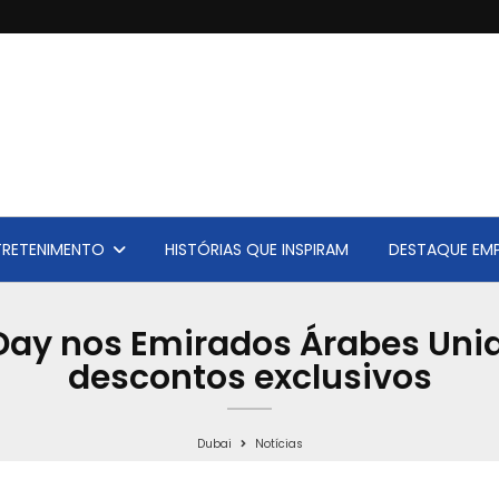
TRETENIMENTO
HISTÓRIAS QUE INSPIRAM
DESTAQUE EMP
Day nos Emirados Árabes Un
descontos exclusivos
Dubai
Notícias