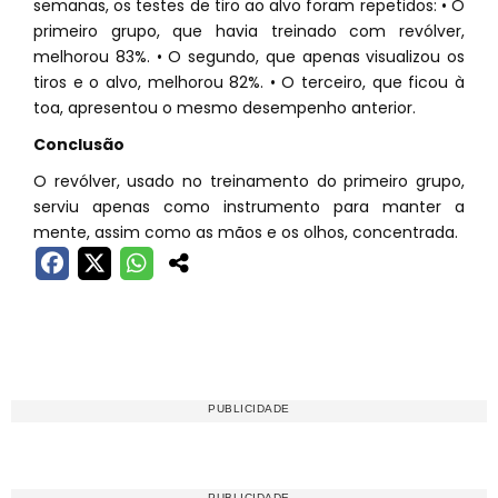
semanas, os testes de tiro ao alvo foram repetidos: • O
primeiro grupo, que havia treinado com revólver,
melhorou 83%. • O segundo, que apenas visualizou os
tiros e o alvo, melhorou 82%. • O terceiro, que ficou à
toa, apresentou o mesmo desempenho anterior.
Conclusão
O revólver, usado no treinamento do primeiro grupo,
serviu apenas como instrumento para manter a
mente, assim como as mãos e os olhos, concentrada.