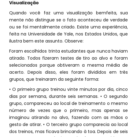
Visualização
Quando você faz uma visualização bemfeita, sua
mente não distingue se o fato aconteceu de verdade
ou se foi mentalmente criado. Existe uma experiência,
feita na Universidade de Yale, nos Estados Unidos, que
ilustra bem este assunto. Observe:
Foram escolhidos trinta estudantes que nunca haviam
atirado. Todos fizeram testes de tiro ao alvo e foram
selecionados porque obtiveram a mesma média de
acerto. Depois disso, eles foram divididos em três
grupos, que treinaram da seguinte forma:
• O primeiro grupo treinou vinte minutos por dia, cinco
dias por semana, durante seis semanas. • O segundo
grupo, compareceu ao local de treinamento o mesmo
número de vezes que o primeiro, mas apenas se
imaginou atirando no alvo, fazendo com as mãos o
gesto de atirar. • O terceiro grupo comparecia ao local
dos treinos, mas ficava brincando à toa. Depois de seis