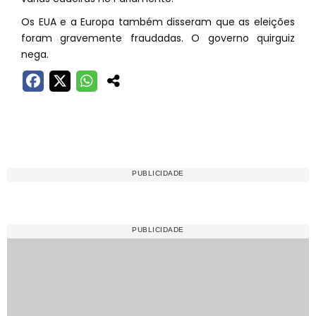
Os EUA e a Europa também disseram que as eleições
foram gravemente fraudadas. O governo quirguiz
nega.