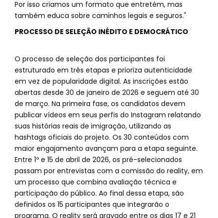
Por isso criamos um formato que entretém, mas
também educa sobre caminhos legais e seguros."
PROCESSO DE SELEÇÃO INÉDITO E DEMOCRÁTICO
O processo de seleção dos participantes foi
estruturado em três etapas e prioriza autenticidade
em vez de popularidade digital. As inscrições estão
abertas desde 30 de janeiro de 2026 e seguem até 30
de março. Na primeira fase, os candidatos devem
publicar vídeos em seus perfis do Instagram relatando
suas histórias reais de imigração, utilizando as
hashtags oficiais do projeto. Os 30 conteúdos com
maior engajamento avançam para a etapa seguinte.
Entre 1º e 15 de abril de 2026, os pré-selecionados
passam por entrevistas com a comissão do reality, em
um processo que combina avaliação técnica e
participação do público. Ao final dessa etapa, são
definidos os 15 participantes que integrarão o
programa. O reality será gravado entre os dias 17 e 21