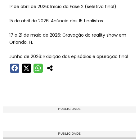
1º de abril de 2026: Início da Fase 2 (seletiva final)
15 de abril de 2026: Anúncio dos 15 finalistas
17 a 21 de maio de 2026: Gravação do reality show em
Orlando, FL
Junho de 2026: Exibição dos episódios e apuração final