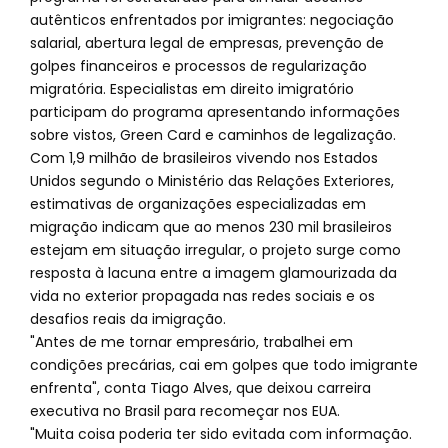
autênticos enfrentados por imigrantes: negociação
salarial, abertura legal de empresas, prevenção de
golpes financeiros e processos de regularização
migratória. Especialistas em direito imigratório
participam do programa apresentando informações
sobre vistos, Green Card e caminhos de legalização.
Com 1,9 milhão de brasileiros vivendo nos Estados
Unidos segundo o Ministério das Relações Exteriores,
estimativas de organizações especializadas em
migração indicam que ao menos 230 mil brasileiros
estejam em situação irregular, o projeto surge como
resposta à lacuna entre a imagem glamourizada da
vida no exterior propagada nas redes sociais e os
desafios reais da imigração.
"Antes de me tornar empresário, trabalhei em
condições precárias, cai em golpes que todo imigrante
enfrenta", conta Tiago Alves, que deixou carreira
executiva no Brasil para recomeçar nos EUA.
"Muita coisa poderia ter sido evitada com informação.