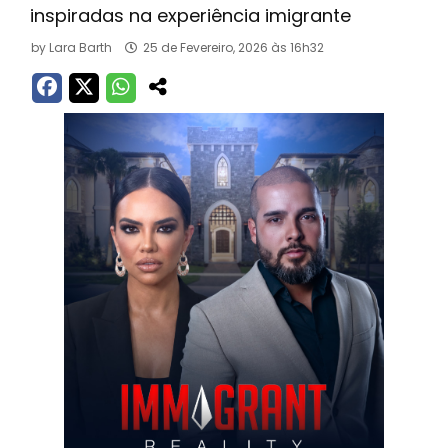
inspiradas na experiência imigrante
by
Lara Barth
25 de Fevereiro, 2026 às 16h32