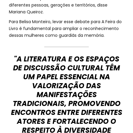
diferentes pessoas, gerações e territórios, disse
Mariana Queiroz.
Para Belisa Monteiro, levar esse debate para A Feira do
Livro é fundamental para ampliar o reconhecimento
dessas mulheres como guardiãs da memória.
"A LITERATURA E OS ESPAÇOS
DE DISCUSSÃO CULTURAL TÊM
UM PAPEL ESSENCIAL NA
VALORIZAÇÃO DAS
MANIFESTAÇÕES
TRADICIONAIS, PROMOVENDO
ENCONTROS ENTRE DIFERENTES
ATORES E FORTALECENDO O
RESPEITO À DIVERSIDADE