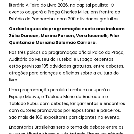
literário A Feira do Livro 2026, na capital paulista. O
evento ocupará a Praça Charles Miller, em frentre ao
Estádio do Pacaembu, com 200 atividades gratuitas.
Os destaques da programação neste ano incluem
Zélia Duncan, Marina Person, Vera Iaconelli, Pilar
Quintana e Mariana Salomão Carrara.
Nos três palcos da programação oficial Palco da Praça,
Auditório do Museu do Futebol e Espaço Rebentos
estão previstas 105 atividades gratuitas, entre debates,
atrações para crianças e oficinas sobre a cultura do
livro.
Uma programação paralela também ocupará o
Espaço Motiva, o Tablado Mário de Andrade e o
Tablado Bubu, com debates, lançamentos e encontros
com autores promovidos por expositores e parceiros.
São mais de 160 expositores participantes no evento.
Encantarias Brasileiras será o tema de debate entre os