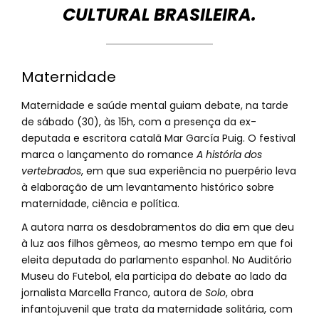
CULTURAL BRASILEIRA.
Maternidade
Maternidade e saúde mental guiam debate, na tarde
de sábado (30), às 15h, com a presença da ex-
deputada e escritora catalã Mar García Puig. O festival
marca o lançamento do romance
A história dos
vertebrados
, em que sua experiência no puerpério leva
à elaboração de um levantamento histórico sobre
maternidade, ciência e política.
A autora narra os desdobramentos do dia em que deu
à luz aos filhos gêmeos, ao mesmo tempo em que foi
eleita deputada do parlamento espanhol. No Auditório
Museu do Futebol, ela participa do debate ao lado da
jornalista Marcella Franco, autora de
Solo
, obra
infantojuvenil que trata da maternidade solitária, com