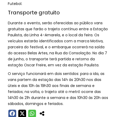
Futebol.
Transporte gratuito
Durante o evento, serão oferecidas ao público vans
gratuitas que farão o trajeto contínuo entre a Estação
Paulista, da Linha 4-Amarela, e o local da feira. Os
veículos estarão identificados com a marca Motiva,
parceira do festival, e o embarque ocorrerá na saída
do acesso Belas Artes, na Rua da Consolação. No dia 7
de junho, o transporte terá partida e retorno da
estação Oscar Freire, em vez da estação Paulista.
O serviço funcionará em dois sentidos: para a ida, as
vans partem da estação das 14h às 20h30 nos dias
úteis e das 10h às 19h30 aos finais de semana e
feriados; na volta, o trajeto até o metrô ocorre das
14h30 às 21h durante a semana e das 10h30 às 20h aos
sábados, domingos e feriados.