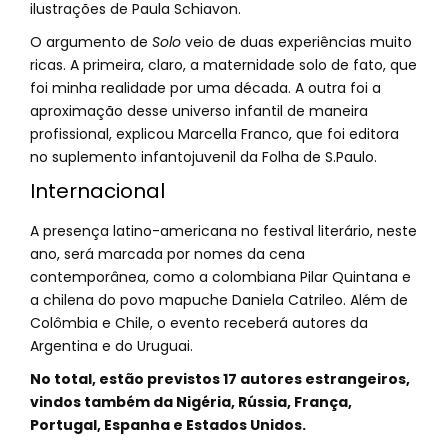
ilustrações de Paula Schiavon.
O argumento de
Solo
veio de duas experiências muito
ricas. A primeira, claro, a maternidade solo de fato, que
foi minha realidade por uma década. A outra foi a
aproximação desse universo infantil de maneira
profissional, explicou Marcella Franco, que foi editora
no suplemento infantojuvenil da Folha de S.Paulo.
Internacional
A presença latino-americana no festival literário, neste
ano, será marcada por nomes da cena
contemporânea, como a colombiana Pilar Quintana e
a chilena do povo mapuche Daniela Catrileo. Além de
Colômbia e Chile, o evento receberá autores da
Argentina e do Uruguai.
No total, estão previstos 17 autores estrangeiros,
vindos também da Nigéria, Rússia, França,
Portugal, Espanha e Estados Unidos.