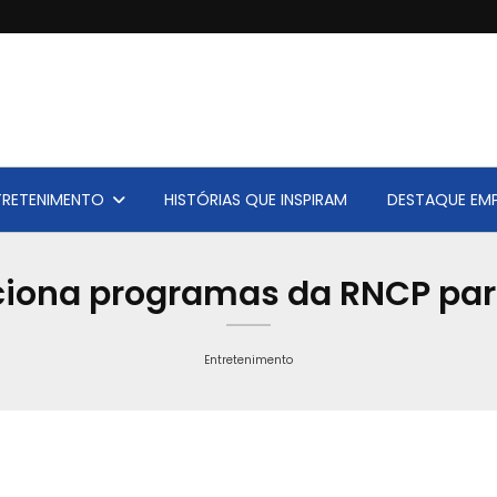
TRETENIMENTO
HISTÓRIAS QUE INSPIRAM
DESTAQUE EMP
eciona programas da RNCP para
Entretenimento