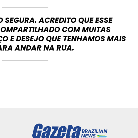
O SEGURA. ACREDITO QUE ESSE
COMPARTILHADO COM MUITAS
ÇO E DESEJO QUE TENHAMOS MAIS
ARA ANDAR NA RUA.