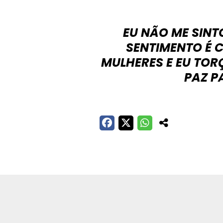
EU NÃO ME SINT
SENTIMENTO É 
MULHERES E EU TOR
PAZ P