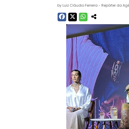
by
Luiz Cláudio Ferreira - Repórter da Ag