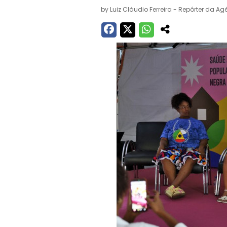
by
Luiz Cláudio Ferreira - Repórter da Ag