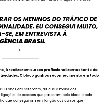
IRAR OS MENINOS DO TRÁFICO DE
INALIDADE. EU CONSEGUI MUITO,
-SE, EM ENTREVISTA À
GÊNCIA BRASIL
.
ens já realizaram cursos profissionalizantes tanto da
atividades. O bloco ganhou reconhecimento em todo
ar 80 anos em setembro, diz que o maior dos
ligações de pessoas que passaram pelo bloco e pelo
balho que conseguiram em função dos cursos que