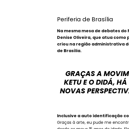
Periferia de Brasília
Na mesma mesa de debates do Fes
Denise Oliveira, que atua como 
criou na região administrativa d
de Brasília.
GRAÇAS A MOVIM
KETU E O DIDÁ, 
NOVAS PERSPECTIV
Inclusive a auto identificação 
Graças à arte, eu pude me encontra