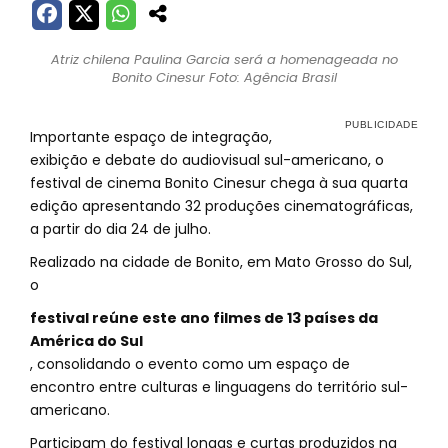
Atriz chilena Paulina Garcia será a homenageada no
Bonito Cinesur Foto: Agência Brasil
Importante espaço de integração,
exibição e debate do audiovisual sul-americano, o
festival de cinema Bonito Cinesur chega à sua quarta
edição apresentando 32 produções cinematográficas,
a partir do dia 24 de julho.
Realizado na cidade de Bonito, em Mato Grosso do Sul,
o
festival reúne este ano filmes de 13 países da
América do Sul
, consolidando o evento como um espaço de
encontro entre culturas e linguagens do território sul-
americano.
Participam do festival longas e curtas produzidos na