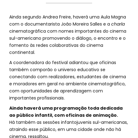
Ainda segundo Andrea Freire, haverá uma Aula Magna
com o documentarista João Moreira Salles e a
charla
cinematográfica com nomes importantes do cinema
sul-americano promovendo o diálogo, o encontro e o
fomento às redes colaborativas do cinema
continental.
A coordenadora do festival adiantou que oficinas
também comporão o universo educativo se
conectando com realizadores, estudantes de cinema
e moradores em geral no ambiente cinematográfico,
com oportunidades de aprendizagem com
importantes profissionais.
Ainda haverá uma programação toda dedicada
ao público infantil, com oficinas de animação.
Há também as sessões infantojuvenis sul-americanas,
atraindo esse público, em uma cidade onde não há
cinema, ressaltou.