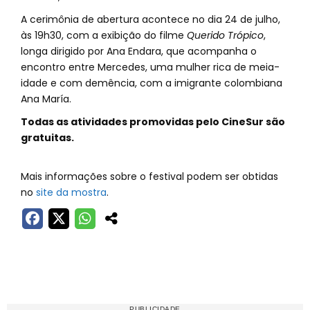
A cerimônia de abertura acontece no dia 24 de julho,
às 19h30, com a exibição do filme
Querido Trópico
,
longa dirigido por Ana Endara, que acompanha o
encontro entre Mercedes, uma mulher rica de meia-
idade e com demência, com a imigrante colombiana
Ana María.
Todas as atividades promovidas pelo CineSur são
gratuitas.
Mais informações sobre o festival podem ser obtidas
no
site da mostra
.