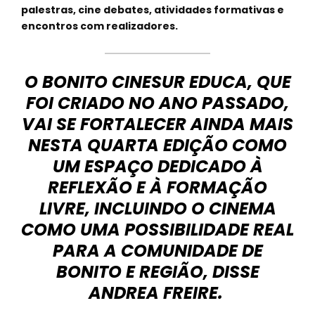
palestras, cine debates, atividades formativas e
encontros com realizadores.
O BONITO CINESUR EDUCA, QUE
FOI CRIADO NO ANO PASSADO,
VAI SE FORTALECER AINDA MAIS
NESTA QUARTA EDIÇÃO COMO
UM ESPAÇO DEDICADO À
REFLEXÃO E À FORMAÇÃO
LIVRE, INCLUINDO O CINEMA
COMO UMA POSSIBILIDADE REAL
PARA A COMUNIDADE DE
BONITO E REGIÃO, DISSE
ANDREA FREIRE.