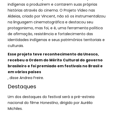
indígenas a produzirem e contarem suas próprias
histórias através do cinema. O Projeto Vídeo nas
Aldeias, criado por Vincent, não só os instrumentalizou
na linguagem cinematográfica e destacou seu
protagonismo, mas foi, e é, uma ferramenta política
de afirmação, resistência e fortalecimento das
identidades indígenas e seus patrimônios territoriais e
culturais.
Esse projeto teve reconhecimento da Unesco,
recebeu a Ordem do Mérito Cultural do governo
brasileiro e foi premiado em festivais no Brasil e
em vários países
, disse Andrea Freire.
Destaques
Um dos destaques do festival será a pré-estreia
nacional do filme
Honestino
, dirigido por Aurélio
Michiles.