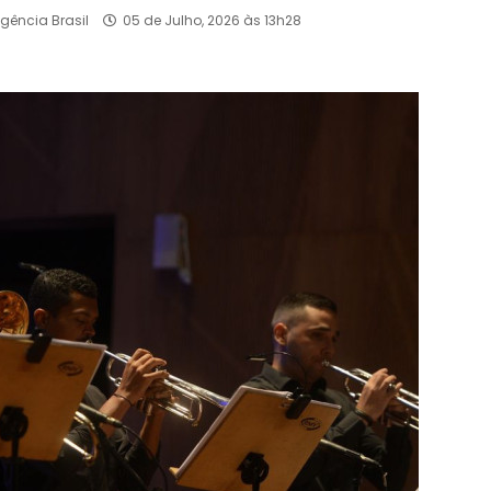
Agência Brasil
05 de Julho, 2026 às 13h28