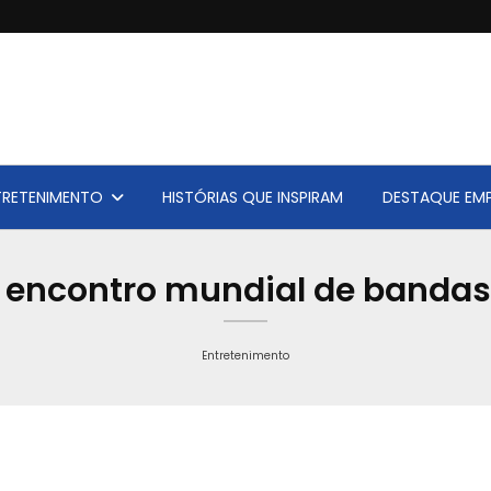
TRETENIMENTO
HISTÓRIAS QUE INSPIRAM
DESTAQUE EMP
a encontro mundial de bandas
Entretenimento