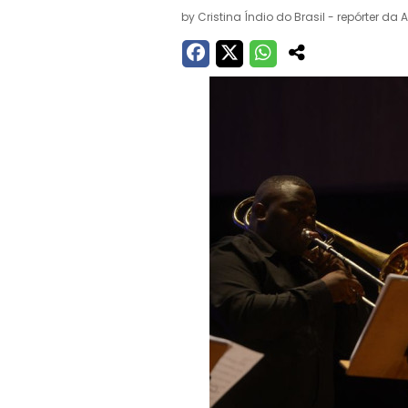
by
Cristina Índio do Brasil - repórter da 