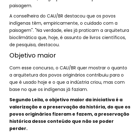
paisagem.
A conselheira do CAU/BR destacou que os povos
indígenas têm, empiricamente, o cuidado com a
paisagem". "Na verdade, eles já praticam a arquitetura
bioclimática que, hoje, é assunto de livros científicos,
de pesquisa, destacou.
Objetivo maior
Com esse concurso, o CAU/BR quer mostrar o quanto
a arquitetura dos povos originários contribuiu para o
que é usado hoje e o que a indústria criou, mas com
base no que os indígenas já faziam.
Segundo Leila, o objetivo maior da iniciativa é a
valorização e a preservação da história, do que os
povos originários fizeram e fazem, a preservação
histórica desse conteúdo que não se poder
perder.