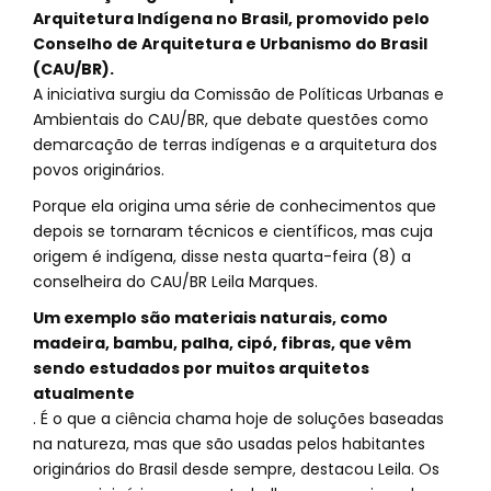
Arquitetura Indígena no Brasil, promovido pelo
Conselho de Arquitetura e Urbanismo do Brasil
(CAU/BR).
A iniciativa surgiu da Comissão de Políticas Urbanas e
Ambientais do CAU/BR, que debate questões como
demarcação de terras indígenas e a arquitetura dos
povos originários.
Porque ela origina uma série de conhecimentos que
depois se tornaram técnicos e científicos, mas cuja
origem é indígena, disse nesta quarta-feira (8) a
conselheira do CAU/BR Leila Marques.
Um exemplo são materiais naturais, como
madeira, bambu, palha, cipó, fibras, que vêm
sendo estudados por muitos arquitetos
atualmente
. É o que a ciência chama hoje de soluções baseadas
na natureza, mas que são usadas pelos habitantes
originários do Brasil desde sempre, destacou Leila. Os