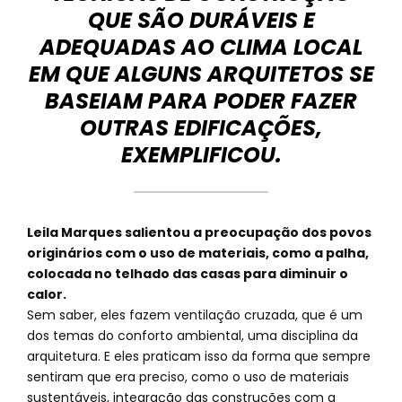
QUE SÃO DURÁVEIS E
ADEQUADAS AO CLIMA LOCAL
EM QUE ALGUNS ARQUITETOS SE
BASEIAM PARA PODER FAZER
OUTRAS EDIFICAÇÕES,
EXEMPLIFICOU.
Leila Marques salientou a preocupação dos povos
originários com o uso de materiais, como a palha,
colocada no telhado das casas para diminuir o
calor.
Sem saber, eles fazem ventilação cruzada, que é um
dos temas do conforto ambiental, uma disciplina da
arquitetura. E eles praticam isso da forma que sempre
sentiram que era preciso, como o uso de materiais
sustentáveis, integração das construções com a