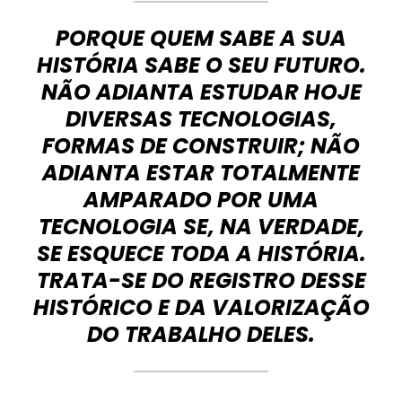
PORQUE QUEM SABE A SUA
HISTÓRIA SABE O SEU FUTURO.
NÃO ADIANTA ESTUDAR HOJE
DIVERSAS TECNOLOGIAS,
FORMAS DE CONSTRUIR; NÃO
ADIANTA ESTAR TOTALMENTE
AMPARADO POR UMA
TECNOLOGIA SE, NA VERDADE,
SE ESQUECE TODA A HISTÓRIA.
TRATA-SE DO REGISTRO DESSE
HISTÓRICO E DA VALORIZAÇÃO
DO TRABALHO DELES.