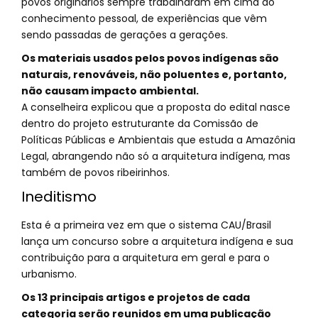
povos originários sempre trabalharam em cima do
conhecimento pessoal, de experiências que vêm
sendo passadas de gerações a gerações.
Os materiais usados pelos povos indígenas são
naturais, renováveis, não poluentes e, portanto,
não causam impacto ambiental.
A conselheira explicou que a proposta do edital nasce
dentro do projeto estruturante da Comissão de
Políticas Públicas e Ambientais que estuda a Amazônia
Legal, abrangendo não só a arquitetura indígena, mas
também de povos ribeirinhos.
Ineditismo
Esta é a primeira vez em que o sistema CAU/Brasil
lança um concurso sobre a arquitetura indígena e sua
contribuição para a arquitetura em geral e para o
urbanismo.
Os 13 principais artigos e projetos de cada
categoria serão reunidos em uma publicação