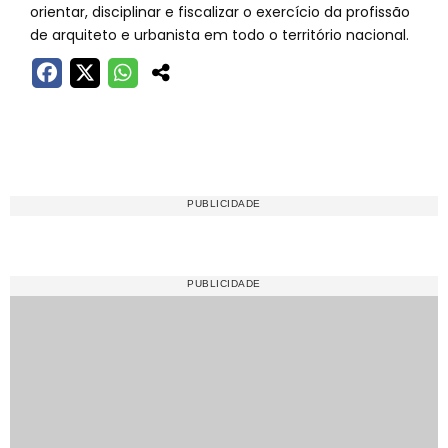
orientar, disciplinar e fiscalizar o exercício da profissão
de arquiteto e urbanista em todo o território nacional.