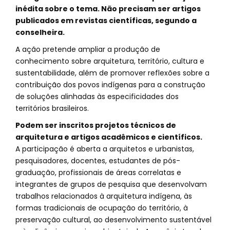
inédita sobre o tema. Não precisam ser artigos
publicados em revistas científicas, segundo a
conselheira.
A ação pretende ampliar a produção de
conhecimento sobre arquitetura, território, cultura e
sustentabilidade, além de promover reflexões sobre a
contribuição dos povos indígenas para a construção
de soluções alinhadas às especificidades dos
territórios brasileiros.
Podem ser inscritos projetos técnicos de
arquitetura e artigos acadêmicos e científicos.
A participação é aberta a arquitetos e urbanistas,
pesquisadores, docentes, estudantes de pós-
graduação, profissionais de áreas correlatas e
integrantes de grupos de pesquisa que desenvolvam
trabalhos relacionados à arquitetura indígena, às
formas tradicionais de ocupação do território, à
preservação cultural, ao desenvolvimento sustentável