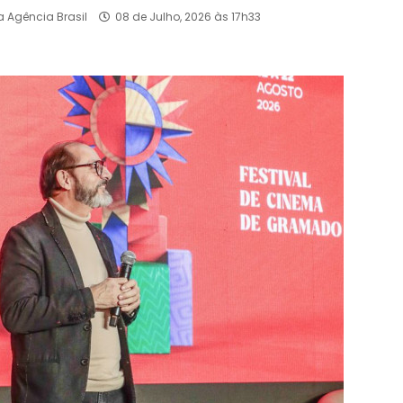
a Agência Brasil
08 de Julho, 2026 às 17h33