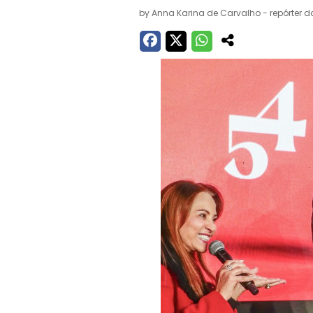
by
Anna Karina de Carvalho - repórter d