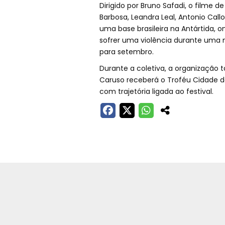
Dirigido por Bruno Safadi, o filme d
Barbosa, Leandra Leal, Antonio Call
uma base brasileira na Antártida, 
sofrer uma violência durante uma m
para setembro.
Durante a coletiva, a organização 
Caruso receberá o Troféu Cidade
com trajetória ligada ao festival.