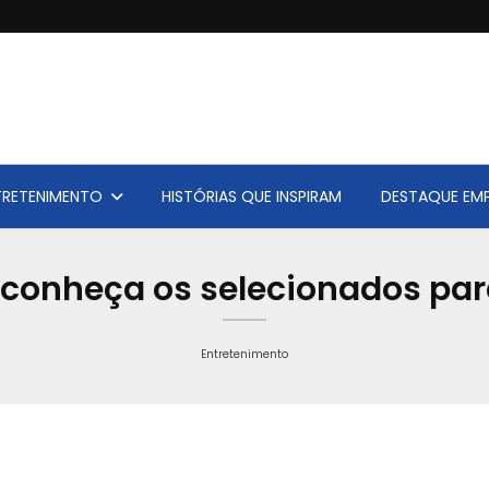
TRETENIMENTO
HISTÓRIAS QUE INSPIRAM
DESTAQUE EMP
 conheça os selecionados pa
Entretenimento