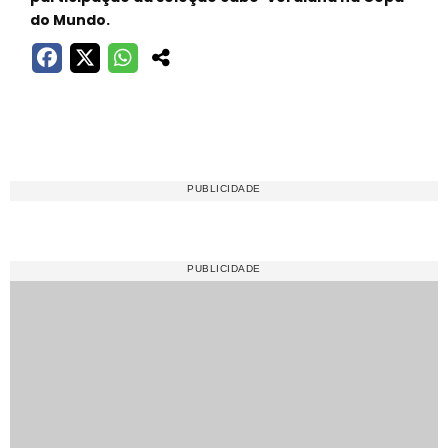
do Mundo.