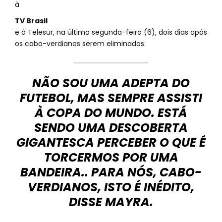
à
TV Brasil
e à Telesur, na última segunda-feira (6), dois dias após
os cabo-verdianos serem eliminados.
NÃO SOU UMA ADEPTA DO
FUTEBOL, MAS SEMPRE ASSISTI
À COPA DO MUNDO. ESTÁ
SENDO UMA DESCOBERTA
GIGANTESCA PERCEBER O QUE É
TORCERMOS POR UMA
BANDEIRA.. PARA NÓS, CABO-
VERDIANOS, ISTO É INÉDITO,
DISSE MAYRA.