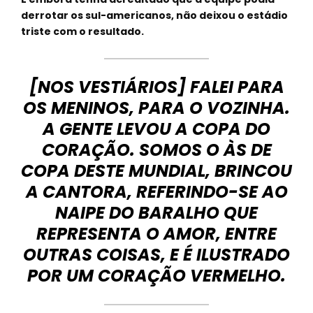
derrotar os sul-americanos, não deixou o estádio
triste com o resultado.
[NOS VESTIÁRIOS] FALEI PARA
OS MENINOS, PARA O VOZINHA.
A GENTE LEVOU A COPA DO
CORAÇÃO. SOMOS O ÀS DE
COPA DESTE MUNDIAL, BRINCOU
A CANTORA, REFERINDO-SE AO
NAIPE DO BARALHO QUE
REPRESENTA O AMOR, ENTRE
OUTRAS COISAS, E É ILUSTRADO
POR UM CORAÇÃO VERMELHO.