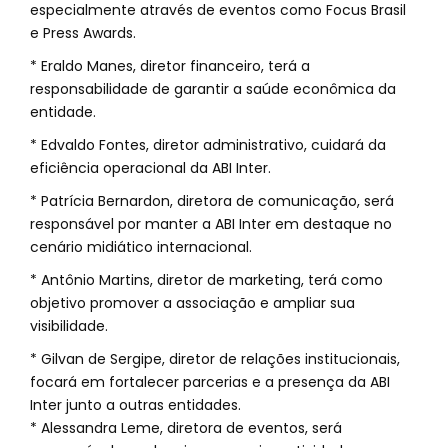
especialmente através de eventos como Focus Brasil
e Press Awards.
* Eraldo Manes, diretor financeiro, terá a
responsabilidade de garantir a saúde econômica da
entidade.
* Edvaldo Fontes, diretor administrativo, cuidará da
eficiência operacional da ABI Inter.
* Patrícia Bernardon, diretora de comunicação, será
responsável por manter a ABI Inter em destaque no
cenário midiático internacional.
* Antônio Martins, diretor de marketing, terá como
objetivo promover a associação e ampliar sua
visibilidade.
* Gilvan de Sergipe, diretor de relações institucionais,
focará em fortalecer parcerias e a presença da ABI
Inter junto a outras entidades.
* Alessandra Leme, diretora de eventos, será