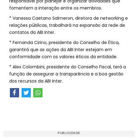
responsável por planejar e organizar atividades que
fomentem a interação entre os membros.
* Vanessa Caetano Salmeron, diretora de networking e
relações públicas, trabalhará na expansão da rede de
contatos da ABI Inter.
* Fernanda Cirino, presidente do Conselho de Ética,
garantirá que as ações da ABI Inter estejam em
conformidade com os valores éticos da entidade.
* Alex Colombini, presidente do Conselho Fiscal, terá a
função de assegurar a transparência e a boa gestão
dos recursos da ABI Inter.