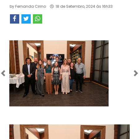
by
Fernanda Cirino
18 de Setembro, 2024 às 16h33
Anterior
Próximo