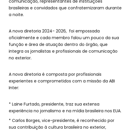
comunicação, representantes de instituições
brasileiras e convidados que confraternizaram durante
a noite.
A nova diretoria 2024- 2026, foi empossada
oficialmente e cada membro falou um pouco da sua
função e área de atuação dentro do órgão, que
integra os jornalistas e profissionais de comunicação
no exterior.
A nova diretoria é composta por profissionais
experientes e comprometidos com a missão da ABI
Inter:
* Laine Furtado, presidente, traz sua extensa
experiência no jornalismo e na mídia brasileira nos EUA.
* Carlos Borges, vice-presidente, é reconhecido por
sua contribuição à cultura brasileira no exterior,