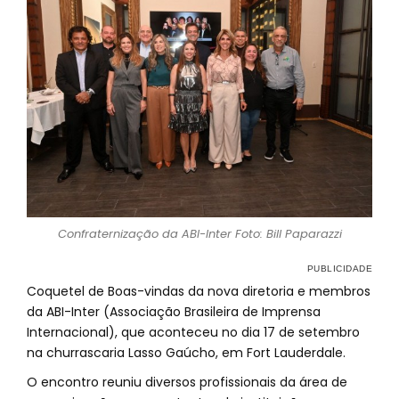
Confraternização da ABI-Inter Foto: Bill Paparazzi
Coquetel de Boas-vindas da nova diretoria e membros
da ABI-Inter (Associação Brasileira de Imprensa
Internacional), que aconteceu no dia 17 de setembro
na churrascaria Lasso Gaúcho, em Fort Lauderdale.
O encontro reuniu diversos profissionais da área de