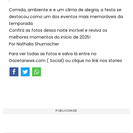
.
Comida, ambiente e e um clima de alegria, a festa se
destacou como um dos eventos mais memoráveis da
temporada.
Confira as fotos dessa noite incrível e reviva os
melhores momentos do início de 2025!
Por Nathalia Shumacher
Para ver todas as fotos e salva lá entre no
Gazetanews.com ( Social) ou clique no link nos stories