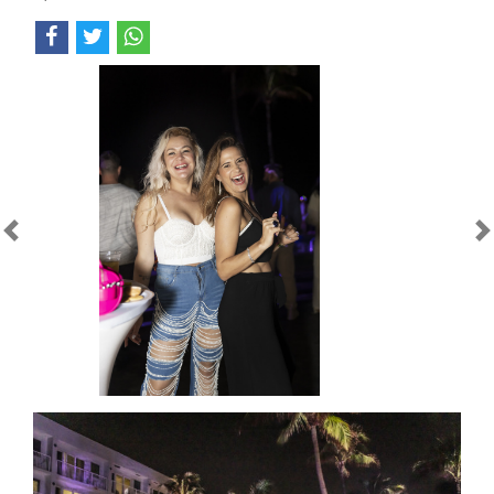
Anterior
Próximo