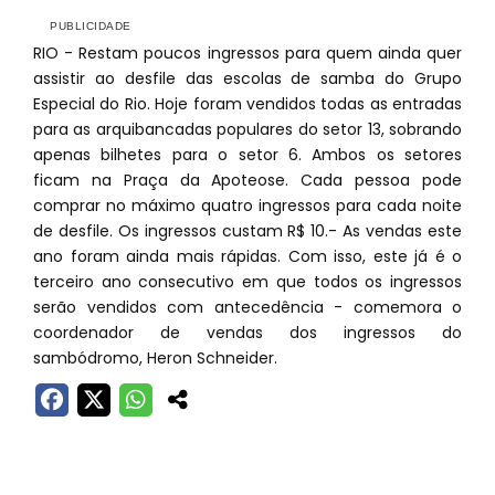
RIO - Restam poucos ingressos para quem ainda quer
assistir ao desfile das escolas de samba do Grupo
Especial do Rio. Hoje foram vendidos todas as entradas
para as arquibancadas populares do setor 13, sobrando
apenas bilhetes para o setor 6. Ambos os setores
ficam na Praça da Apoteose. Cada pessoa pode
comprar no máximo quatro ingressos para cada noite
de desfile. Os ingressos custam R$ 10.- As vendas este
ano foram ainda mais rápidas. Com isso, este já é o
terceiro ano consecutivo em que todos os ingressos
serão vendidos com antecedência - comemora o
coordenador de vendas dos ingressos do
sambódromo, Heron Schneider.