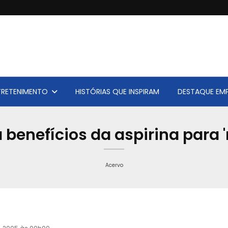
TRETENIMENTO
HISTÓRIAS QUE INSPIRAM
DESTAQUE EMP
benefícios da aspirina para 
Acervo