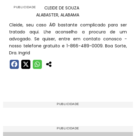
CLEIDE DE SOUZA
ALABASTER, ALABAMA
Cleide, seu caso Ã© bastante complicado para ser
tratado aqui. Lhe aconselho a procura de um
advogado. Se quiser, entre em contato conosco -
nosso telefone gratuito e 1-866-489-0009. Boa Sorte,
Dra. Ingrid