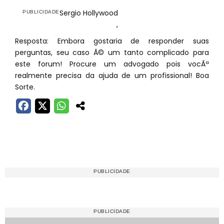
Sergio Hollywood
,
Resposta: Embora gostaria de responder suas
perguntas, seu caso Ã© um tanto complicado para
este forum! Procure um advogado pois vocÃª
realmente precisa da ajuda de um profissional! Boa
Sorte.