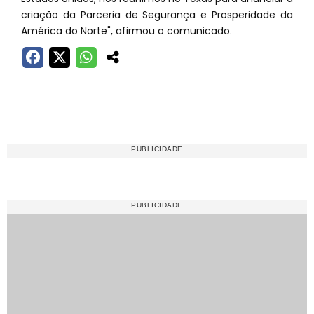
criação da Parceria de Segurança e Prosperidade da
América do Norte", afirmou o comunicado.