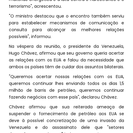
terrorismo", acrescentou.
"O ministro destacou que o encontro também serviu
para estabelecer mecanismos de comunicação e
consulta para alcançar as melhores relações
possíveis", informou.
Na véspera da reunião, o presidente da Venezuela,
Hugo Chávez, afirmou que seu governo queria acertar
as relações com os EUA e falou da necessidade que
ambos os países têm de cuidar dos assuntos bilaterais.
"Queremos acertar nossas relações com os EUA,
queremos continuar lhes enviando todos os dias 1,5
milhão de barris de petróleo, queremos continuar
fazendo negócios com esse país", declarou Chávez.
Chávez afirmou que sua reiterada ameaça de
suspender o fornecimento de petróleo aos EUA se
deve à possível concretização de uma invasão da
Venezuela e do assassinato dele que "setores