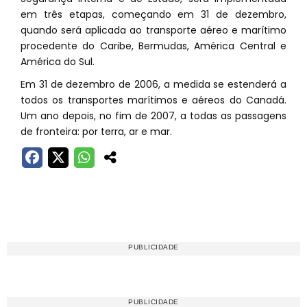
em três etapas, começando em 31 de dezembro,
quando será aplicada ao transporte aéreo e marítimo
procedente do Caribe, Bermudas, América Central e
América do Sul.
Em 31 de dezembro de 2006, a medida se estenderá a
todos os transportes marítimos e aéreos do Canadá.
Um ano depois, no fim de 2007, a todas as passagens
de fronteira: por terra, ar e mar.