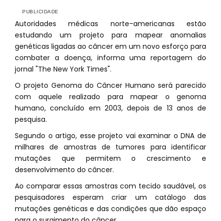
Autoridades médicas norte-americanas estão
estudando um projeto para mapear anomalias
genéticas ligadas ao câncer em um novo esforço para
combater a doença, informa uma reportagem do
jornal "The New York Times".
O projeto Genoma do Câncer Humano será parecido
com aquele realizado para mapear o genoma
humano, concluído em 2003, depois de 13 anos de
pesquisa.
Segundo o artigo, esse projeto vai examinar o DNA de
milhares de amostras de tumores para identificar
mutações que permitem o crescimento e
desenvolvimento do câncer.
Ao comparar essas amostras com tecido saudável, os
pesquisadores esperam criar um catálogo das
mutações genéticas e das condições que dão espaço
para o surgimento do câncer.