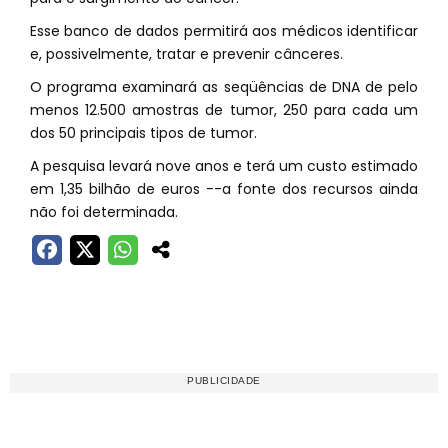
Esse banco de dados permitirá aos médicos identificar
e, possivelmente, tratar e prevenir cânceres.
O programa examinará as seqüências de DNA de pelo
menos 12.500 amostras de tumor, 250 para cada um
dos 50 principais tipos de tumor.
A pesquisa levará nove anos e terá um custo estimado
em 1,35 bilhão de euros --a fonte dos recursos ainda
não foi determinada.