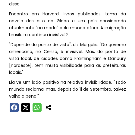
disse.
Encontro em Harvard, livros publicados, tema da
novela das oito da Globo e um país considerado
atualmente "na moda" pelo mundo afora. A imigração
brasileira continua invisível?
"Depende do ponto de vista", diz Margolis. "Do governo
americano, no Censo, é invisível. Mas, do ponto de
vista local, de cidades como Framingham e Danbury
[nordeste], tem muita visibilidade para as prefeituras
locais."
Ela vê um lado positivo na relativa invisibilidade. "Todo
mundo reclama, mas, depois do 11 de Setembro, talvez
valha a pena."