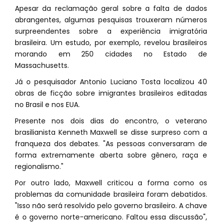
Apesar da reclamação geral sobre a falta de dados
abrangentes, algumas pesquisas trouxeram números
surpreendentes sobre a experiência imigratória
brasileira. Um estudo, por exemplo, revelou brasileiros
morando em 250 cidades no Estado de
Massachusetts.
Já o pesquisador Antonio Luciano Tosta localizou 40
obras de ficção sobre imigrantes brasileiros editadas
no Brasil e nos EUA.
Presente nos dois dias do encontro, o veterano
brasilianista Kenneth Maxwell se disse surpreso com a
franqueza dos debates. "As pessoas conversaram de
forma extremamente aberta sobre gênero, raça e
regionalismo."
Por outro lado, Maxwell criticou a forma como os
problemas da comunidade brasileira foram debatidos.
"Isso não será resolvido pelo governo brasileiro. A chave
é o governo norte-americano. Faltou essa discussão",