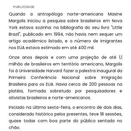
Quando a antropóloga norte-americana Maxine
Margolis iniciou a pesquisa sobre brasileiros em Nova
York estava sozinha: na bibliografia do seu livro "Little
Brazil", publicado em 1994, não havia nem sequer um
artigo acadêmico listado, e o número de imigrantes
nos EUA estava estimado em até 400 mil.
Onze anos depois e com uma projeção de até 1,1
milhão de brasileiros em território americano, Margolis
foi à Universidade Harvard fazer a palestra inaugural da
Primeira Conferência Nacional sobre Imigração
Brasileira para os EUA. Havia cerca de 200 pessoas na
platéia, formada sobretudo por pesquisadores e
ativistas brasileiros e norte-americanos.
Iniciado na última sexta-feira, o encontro de dois dias,
considerado histórico pelos presentes, teve 18 sessões,
quase todas com boa parte do público sentada no
chão.