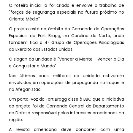
O roteiro inicial já foi criado e envolve o trabalho de
"forças de segurança especiais no futuro próximo no
Oriente Médio".
O projeto está no âmbito do Comando de Operações
Especiais de Fort Bragg, na Carolina do Norte, onde
também fica o 4º Grupo de Operações Psicológicas
do Exército dos Estados Unidos.
O slogan da unidade é "Vencer a Mente - Vencer o Dia
e Conquistar o Mundo".
Nos últimos anos, militares da unidade estiveram
envolvidos em operações de propaganda no Iraque e
no Afeganistão.
Um porta-voz do Fort Bragg disse à BBC que a iniciativa
do projeto foi do Comando Central do Departamento
de Defesa responsável pelos interesses americanos na
região.
A revista americana deve concorrer com uma