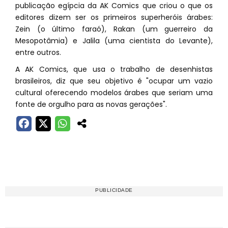
publicação egípcia da AK Comics que criou o que os
editores dizem ser os primeiros superheróis árabes:
Zein (o último faraó), Rakan (um guerreiro da
Mesopotâmia) e Jalila (uma cientista do Levante),
entre outros.
A AK Comics, que usa o trabalho de desenhistas
brasileiros, diz que seu objetivo é "ocupar um vazio
cultural oferecendo modelos árabes que seriam uma
fonte de orgulho para as novas gerações".