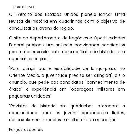
O Exército dos Estados Unidos planeja lançar uma
revista de história em quadrinhos com o objetivo de
conquistar os jovens da região.
O site do departamento de Negócios e Oportunidades
Federal publicou um anúncio convidando candidatos
para o desenvolvimento de uma "linha de histórias em
quadrinhos original".
"Para atingir paz e estabilidade de longo-prazo no
Oriente Médio, a juventude precisa ser atingida", diz o
anúncio, que pede aos candidatos "conhecimento de
árabe" e experiência em "operações militares em
pequenas unidades".
"Revistas de história em quadrinhos oferecem a
oportunidade para os jovens aprenderem lições,
desenvolverem modelos e melhorar sua educação."
Forças especiais