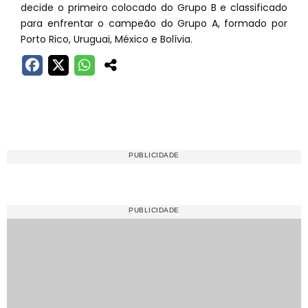
decide o primeiro colocado do Grupo B e classificado
para enfrentar o campeão do Grupo A, formado por
Porto Rico, Uruguai, México e Bolívia.