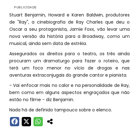
Stuart Benjamin, Howard e Karen Baldwin, produtores
de "Ray", a cinebiografia de Ray Charles que deu o
Oscar a seu protagonista, Jamie Foxx, vão levar uma
nova versão da história para a Broadway, como um
musical, ainda sem data de estréia.
Assegurados os direitos para o teatro, os três ainda
procuram um dramaturgo para fazer o roteiro, que
terá um foco menor no vício de drogas e nas
aventuras extraconjugais do grande cantor e pianista.
- Vai enfocar mais no calor e na personalidade de Ray,
bem como em alguns aspectos engraçados que não
estão no filme - diz Benjamin.
Nada há de definido tampouco sobre o elenco.