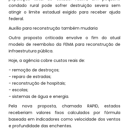
condado rural pode sofrer destruição severa sem
atingir o limite estadual exigido para receber ajuda
federal.
Auxílio para reconstrução também mudaria
Outra proposta criticada envolve o fim do atual
modelo de reembolso da FEMA para reconstrução de
infraestrutura pública.
Hoje, a agência cobre custos reais de:
- remoção de destroços;
- reparo de estradas;
- reconstrução de hospitais;
- escolas;
- sistemas de água e energia.
Pela nova proposta, chamada RAPID, estados
receberiam valores fixos calculados por fórmula
baseada em indicadores como velocidade dos ventos
e profundidade das enchentes.