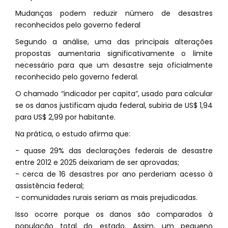
Mudanças podem reduzir número de desastres
reconhecidos pelo governo federal
Segundo a análise, uma das principais alterações
propostas aumentaria significativamente o limite
necessário para que um desastre seja oficialmente
reconhecido pelo governo federal.
O chamado “indicador per capita”, usado para calcular
se os danos justificam ajuda federal, subiria de US$ 1,94
para US$ 2,99 por habitante.
Na prática, o estudo afirma que:
- quase 29% das declarações federais de desastre
entre 2012 e 2025 deixariam de ser aprovadas;
- cerca de 16 desastres por ano perderiam acesso à
assistência federal;
- comunidades rurais seriam as mais prejudicadas.
Isso ocorre porque os danos são comparados à
população total do estado. Assim, um pequeno