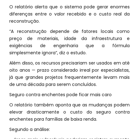
O relatório alerta que o sistema pode gerar enormes
diferenças entre o valor recebido e o custo real da
reconstrução.
“A reconstrução depende de fatores locais como
preço de materiais, idade da infraestrutura e
exigências de engenharia que a fórmula
simplesmente ignora”, diz o estudo.
Além disso, os recursos precisariam ser usados em até
oito anos — prazo considerado irreal por especialistas,
já que grandes projetos frequentemente levam mais
de uma década para serem concluídos.
Seguro contra enchentes pode ficar mais caro
O relatório também aponta que as mudanças podem
elevar drasticamente o custo do seguro contra
enchentes para famílias de baixa renda.
Segundo a análise: