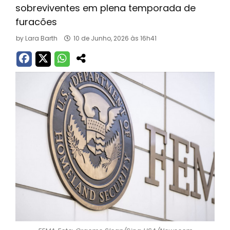
sobreviventes em plena temporada de
furacões
by
Lara Barth
10 de Junho, 2026 às 16h41