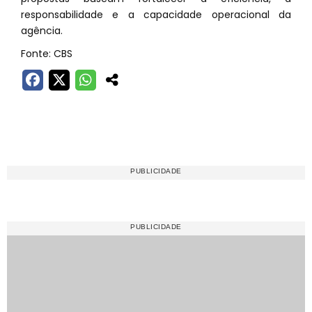
responsabilidade e a capacidade operacional da
agência.
Fonte: CBS