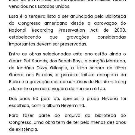
vendidos nos Estados Unidos.
Essa é a terceira lista a ser anunciada pela Biblioteca
do Congresso americano desde a aprovação do
National Recording Preservation Act de 2000,
estabelecendo que gravações consideradas
importantes devem ser preservadas.
Entre as obras selecionadas este ano estão ainda o
álbum Pet Sounds, dos Beach Boys, a canção Manteca,
do lendário Dizzy Gillespie, a trilha sonora do filme
Guerra nas Estrelas, a primeira leitura completa da
Bíblia e a gravação dos comentários de Neil Armstrong
, durante a primeira viagem do homem à Lua.
Dos anos 90 para cá, apenas o grupo Nirvana foi
escolhido, com o álbum Nevermind.
Para fazer parte do arquivo da biblioteca do
Congresso, uma obra tem de ter pelo menos dez anos
de existência.