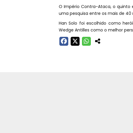
O Império Contra-Ataca, o quinto e
uma pesquisa entre os mais de 40 mi
Han Solo foi escolhido como herói
Wedge Antilles como o melhor pe