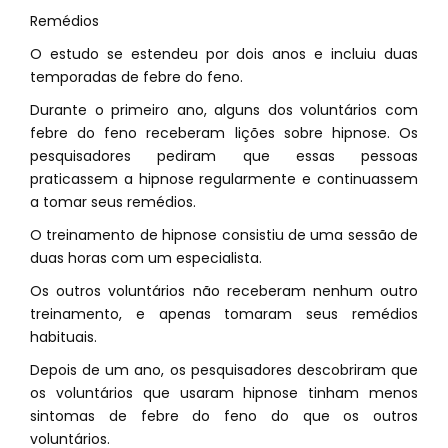
Remédios
O estudo se estendeu por dois anos e incluiu duas
temporadas de febre do feno.
Durante o primeiro ano, alguns dos voluntários com
febre do feno receberam lições sobre hipnose. Os
pesquisadores pediram que essas pessoas
praticassem a hipnose regularmente e continuassem
a tomar seus remédios.
O treinamento de hipnose consistiu de uma sessão de
duas horas com um especialista.
Os outros voluntários não receberam nenhum outro
treinamento, e apenas tomaram seus remédios
habituais.
Depois de um ano, os pesquisadores descobriram que
os voluntários que usaram hipnose tinham menos
sintomas de febre do feno do que os outros
voluntários.