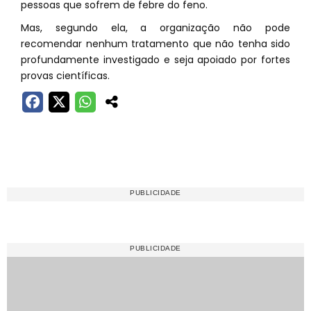
pessoas que sofrem de febre do feno.
Mas, segundo ela, a organização não pode
recomendar nenhum tratamento que não tenha sido
profundamente investigado e seja apoiado por fortes
provas científicas.