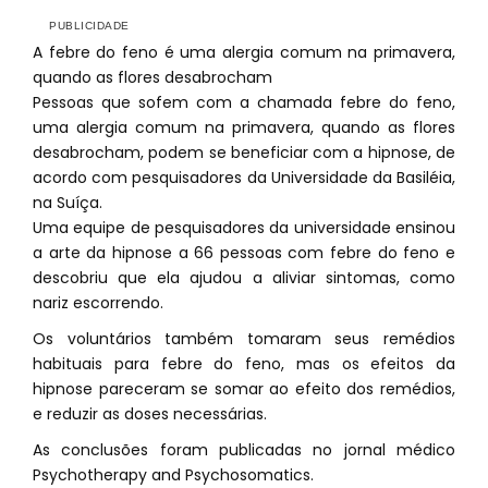
A febre do feno é uma alergia comum na primavera,
quando as flores desabrocham
Pessoas que sofem com a chamada febre do feno,
uma alergia comum na primavera, quando as flores
desabrocham, podem se beneficiar com a hipnose, de
acordo com pesquisadores da Universidade da Basiléia,
na Suíça.
Uma equipe de pesquisadores da universidade ensinou
a arte da hipnose a 66 pessoas com febre do feno e
descobriu que ela ajudou a aliviar sintomas, como
nariz escorrendo.
Os voluntários também tomaram seus remédios
habituais para febre do feno, mas os efeitos da
hipnose pareceram se somar ao efeito dos remédios,
e reduzir as doses necessárias.
As conclusões foram publicadas no jornal médico
Psychotherapy and Psychosomatics.