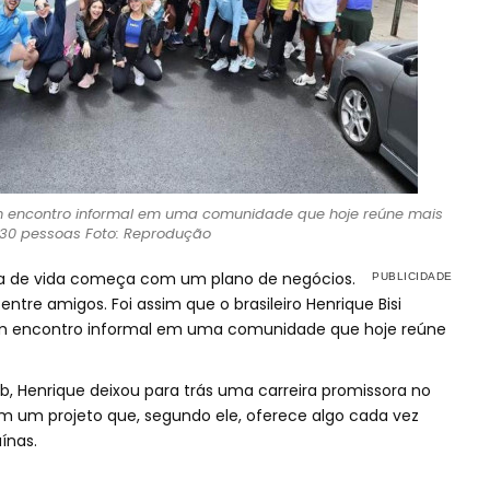
um encontro informal em uma comunidade que hoje reúne mais
30 pessoas Foto: Reprodução
de vida começa com um plano de negócios.
ntre amigos. Foi assim que o brasileiro Henrique Bisi
 um encontro informal em uma comunidade que hoje reúne
b, Henrique deixou para trás uma carreira promissora no
m um projeto que, segundo ele, oferece algo cada vez
ínas.