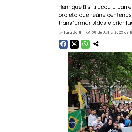
Henrique Bisi trocou a carre
projeto que reúne centenas
transformar vidas e criar l
by
Lara Barth
08 de Julho, 2026 às 