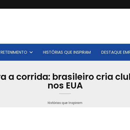
TRETENIMENTO
HISTÓRIAS QUE INSPIRAM
DESTAQUE EMP
 a corrida: brasileiro cria c
nos EUA
Histórias que Inspiram