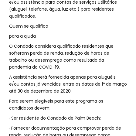
e/ou assistência para contas de serviços utilitários
(aluguel, telefone, água, luz etc.) para residentes
qualificados.
Quem se qualifica
para a ajuda
O Condado considera qualificado residentes que
sofreram perda de renda, redução de horas de
trabalho ou desemprego como resultado da
pandemia do COVID-19.
A assistência será fornecida apenas para aluguéis
e/ou contas já vencidas, entre as datas de 1º de março
até 30 de dezembro de 2020.
Para serem elegíveis para este programa os
candidatos devem:
· Ser residente do Condado de Palm Beach;
· Fornecer documentação para comprovar perda de
renda, redução de horas ou desemprego como