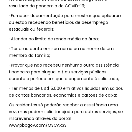
resultado da pandemia do COVID-19;
· Fornecer documentação para mostrar que aplicaram
ou estão recebendo benefícios de desemprego
estaduais ou federais;
· Atender ao limite de renda média da área;
· Ter uma conta em seu nome ou no nome de um
membro da família;
· Provar que não recebeu nenhuma outra assistência
financeira para aluguel e / ou serviços públicos
durante o período em que o pagamento é solicitado;
· Ter menos de US $ 5.000 em ativos líquidos em saldos
de contas bancárias, economias e cartões de caixa;
Os residentes só poderão receber a assistência uma
vez, mas podem solicitar ajuda para outros serviços, se
inscrevendo através do portal
www.pbcgov.com/OSCARSS.