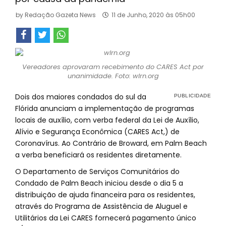
by
Redação Gazeta News
11 de Junho, 2020 às 05h00
Vereadores aprovaram recebimento do CARES Act por
unanimidade. Foto: wlrn.org
Dois dos maiores condados do sul da
Flórida anunciam a implementação de programas
locais de auxílio, com verba federal da Lei de Auxílio,
Alívio e Segurança Econômica (CARES Act,) de
Coronavírus. Ao Contrário de Broward, em Palm Beach
a verba beneficiará os residentes diretamente.
O Departamento de Serviços Comunitários do
Condado de Palm Beach iniciou desde o dia 5 a
distribuição de ajuda financeira para os residentes,
através do Programa de Assistência de Aluguel e
Utilitários da Lei CARES fornecerá pagamento único