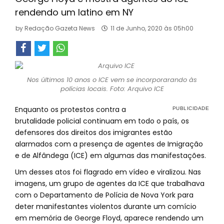
rendendo um latino em NY
by
Redação Gazeta News
11 de Junho, 2020 às 05h00
Nos últimos 10 anos o ICE vem se incorporarando às
polícias locais. Foto: Arquivo ICE
Enquanto os protestos contra a
brutalidade policial continuam em todo o país, os
defensores dos direitos dos imigrantes estão
alarmados com a presença de agentes de Imigração
e de Alfândega (ICE) em algumas das manifestações.
Um desses atos foi flagrado em vídeo e viralizou. Nas
imagens, um grupo de agentes da ICE que trabalhava
com o Departamento de Polícia de Nova York para
deter manifestantes violentos durante um comício
em memória de George Floyd, aparece rendendo um