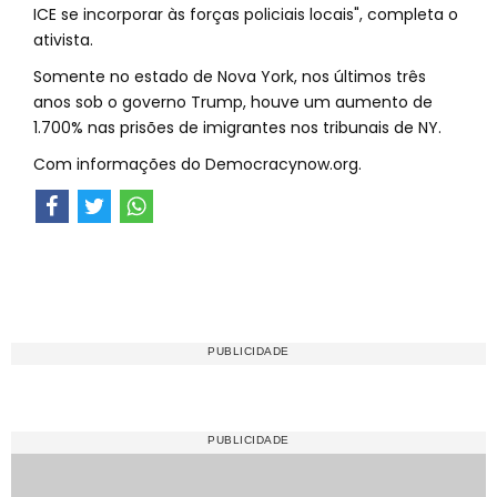
ICE se incorporar às forças policiais locais", completa o
ativista.
Somente no estado de Nova York, nos últimos três
anos sob o governo Trump, houve um aumento de
1.700% nas prisões de imigrantes nos tribunais de NY.
Com informações do Democracynow.org.