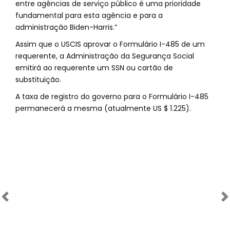
entre agências de serviço público é uma prioridade
fundamental para esta agência e para a
administração Biden-Harris.”
Assim que o USCIS aprovar o Formulário I-485 de um
requerente, a Administração da Segurança Social
emitirá ao requerente um SSN ou cartão de
substituição.
A taxa de registro do governo para o Formulário I-485
permanecerá a mesma (atualmente US $ 1.225).
Anterior
Próximo