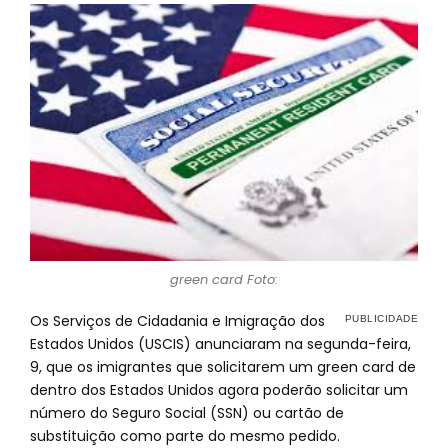
green card Foto:
Os Serviços de Cidadania e Imigração dos
Estados Unidos (USCIS) anunciaram na segunda-feira,
9, que os imigrantes que solicitarem um green card de
dentro dos Estados Unidos agora poderão solicitar um
número do Seguro Social (SSN) ou cartão de
substituição como parte do mesmo pedido.