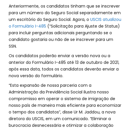
Anteriormente, os candidatos tinham que se inscrever
para um número do Seguro Social separadamente em
um escritório do Seguro Social. Agora, o
USCIS atualizou
o Formulário I-485
(“Solicitação para Ajuste de Status)
para incluir perguntas adicionais perguntando se o
candidato gostaria ou não de se inscrever para um
SSN.
Os candidatos poderão enviar a versão nova ou a
anterior do Formulário I-485 até 13 de outubro de 2021,
após essa data, todos os candidatos deverão enviar a
nova versão do formulário.
“Esta expansão de nossa parceria com a
Administração da Previdência Social ilustra nosso
compromisso em operar o sistema de imigração de
nosso país de maneira mais eficiente para economizar
o tempo dos candidatos”, disse Ur M. Jaddou, a nova
diretora do USCIS, em um comunicado. “Eliminar a
burocracia desnecessária e otimizar a colaboração