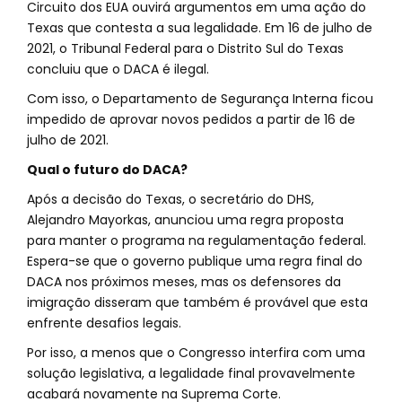
Circuito dos EUA ouvirá argumentos em uma ação do
Texas que contesta a sua legalidade. Em 16 de julho de
2021, o Tribunal Federal para o Distrito Sul do Texas
concluiu que o DACA é ilegal.
Com isso, o Departamento de Segurança Interna ficou
impedido de aprovar novos pedidos a partir de 16 de
julho de 2021.
Qual o futuro do DACA?
Após a decisão do Texas, o secretário do DHS,
Alejandro Mayorkas, anunciou uma regra proposta
para manter o programa na regulamentação federal.
Espera-se que o governo publique uma regra final do
DACA nos próximos meses, mas os defensores da
imigração disseram que também é provável que esta
enfrente desafios legais.
Por isso, a menos que o Congresso interfira com uma
solução legislativa, a legalidade final provavelmente
acabará novamente na Suprema Corte.