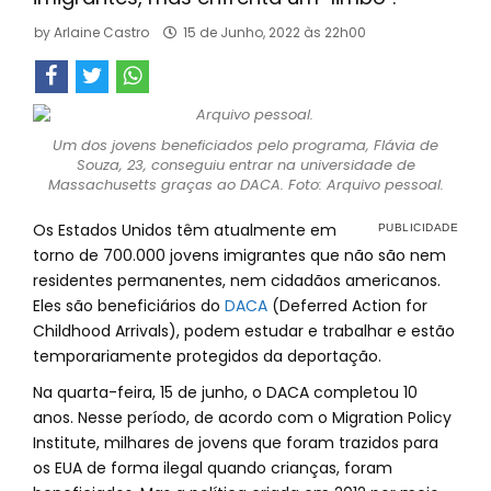
by
Arlaine Castro
15 de Junho, 2022 às 22h00
Um dos jovens beneficiados pelo programa, Flávia de
Souza, 23, conseguiu entrar na universidade de
Massachusetts graças ao DACA. Foto: Arquivo pessoal.
Os Estados Unidos têm atualmente em
torno de 700.000 jovens imigrantes que não são nem
residentes permanentes, nem cidadãos americanos.
Eles são beneficiários do
DACA
(Deferred Action for
Childhood Arrivals), podem estudar e trabalhar e estão
temporariamente protegidos da deportação.
Na quarta-feira, 15 de junho, o DACA completou 10
anos. Nesse período, de acordo com o Migration Policy
Institute, milhares de jovens que foram trazidos para
os EUA de forma ilegal quando crianças, foram