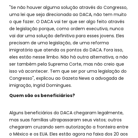
"Se não houver alguma solução através do Congresso,
uma lei que seja direcionada ao DACA, não tem muito
o que fazer. O DACA vai ter que ser algo feito através
de legislação porque, como ordem executiva, nunca
vai dar uma solução definitiva para esses jovens. Eles
precisam de uma legislação, de uma reforma
imigratória que atenda os pontos do DACA. Fora isso,
eles estão nesse limbo. Não há outra alternativa, a não
ser também pela Suprema Corte, mas não creio que
isso vá acontecer. Tem que ser por uma legislação do
Congresso", explicou ao Gazeta News a advogada de
imigração, Ingrid Domingues.
Quem são os beneficiários?
Alguns beneficiários do DACA chegaram legalmente,
mas suas famílias ultrapassaram seus vistos; outros
chegaram cruzando sem autorização a fronteira entre
o México e os EUA. Eles estão agora na faixa dos 20 aos