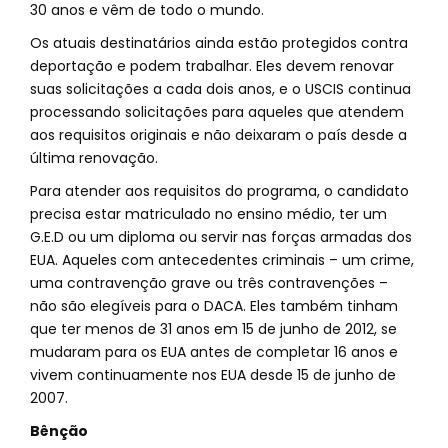
30 anos e vêm de todo o mundo.
Os atuais destinatários ainda estão protegidos contra
deportação e podem trabalhar. Eles devem renovar
suas solicitações a cada dois anos, e o USCIS continua
processando solicitações para aqueles que atendem
aos requisitos originais e não deixaram o país desde a
última renovação.
Para atender aos requisitos do programa, o candidato
precisa estar matriculado no ensino médio, ter um
G.E.D ou um diploma ou servir nas forças armadas dos
EUA. Aqueles com antecedentes criminais – um crime,
uma contravenção grave ou três contravenções –
não são elegíveis para o DACA. Eles também tinham
que ter menos de 31 anos em 15 de junho de 2012, se
mudaram para os EUA antes de completar 16 anos e
vivem continuamente nos EUA desde 15 de junho de
2007.
Bênção