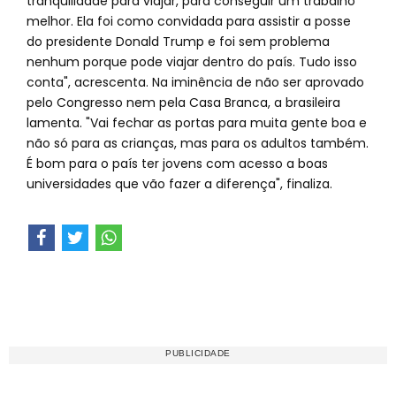
tranquilidade para viajar, para conseguir um trabalho
melhor. Ela foi como convidada para assistir a posse
do presidente Donald Trump e foi sem problema
nenhum porque pode viajar dentro do país. Tudo isso
conta", acrescenta. Na iminência de não ser aprovado
pelo Congresso nem pela Casa Branca, a brasileira
lamenta. "Vai fechar as portas para muita gente boa e
não só para as crianças, mas para os adultos também.
É bom para o país ter jovens com acesso a boas
universidades que vão fazer a diferença", finaliza.