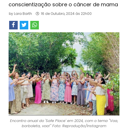
conscientização sobre o câncer de mama
by
Lara Barth
16 de Outubro, 2024 às 22h00
Encontro anual do 'Safe Place' em 2024, com o tema "Voa,
borboleta, voa!" Foto: Reprodução/Instagram