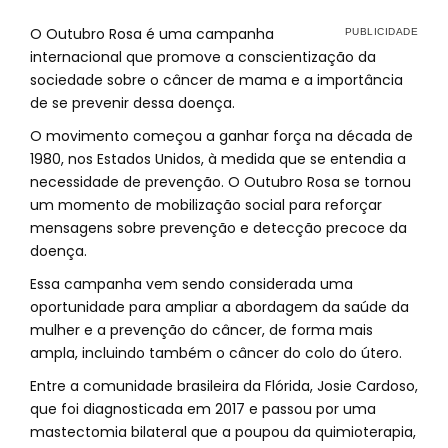
O Outubro Rosa é uma campanha
internacional que promove a conscientização da
sociedade sobre o câncer de mama e a importância
de se prevenir dessa doença.
O movimento começou a ganhar força na década de
1980, nos Estados Unidos, à medida que se entendia a
necessidade de prevenção. O Outubro Rosa se tornou
um momento de mobilização social para reforçar
mensagens sobre prevenção e detecção precoce da
doença.
Essa campanha vem sendo considerada uma
oportunidade para ampliar a abordagem da saúde da
mulher e a prevenção do câncer, de forma mais
ampla, incluindo também o câncer do colo do útero.
Entre a comunidade brasileira da Flórida, Josie Cardoso,
que foi diagnosticada em 2017 e passou por uma
mastectomia bilateral que a poupou da quimioterapia,