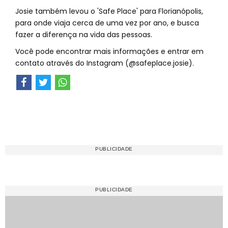
Josie também levou o 'Safe Place' para Florianópolis,
para onde viaja cerca de uma vez por ano, e busca
fazer a diferença na vida das pessoas.
Você pode encontrar mais informações e entrar em
contato através do Instagram (@safeplace.josie).