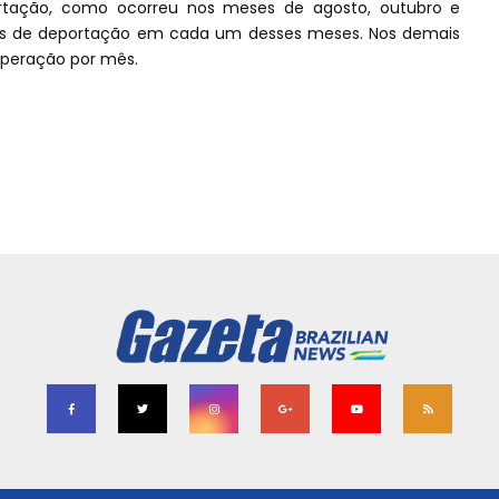
tação, como ocorreu nos meses de agosto, outubro e
os de deportação em cada um desses meses. Nos demais
operação por mês.