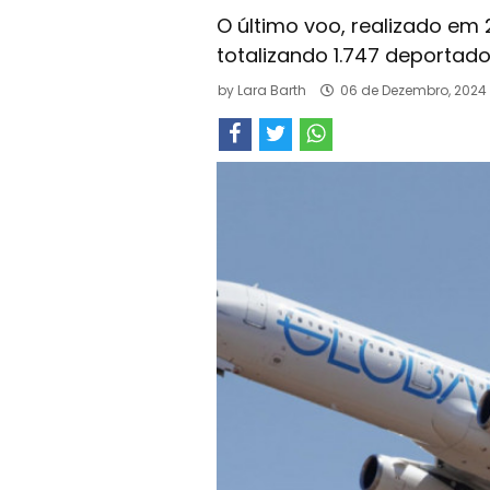
O último voo, realizado em 
totalizando 1.747 deportad
by
Lara Barth
06 de Dezembro, 2024 