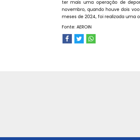
ter mais uma operação de depor
novembro, quando houve dois vo
meses de 2024, foi realizada uma 
Fonte: AEROIN