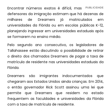
Encontrar números exatos é difícil, mas
defensores da imigração estimam que há dezenas de
milhares de Dreamers já matriculados em
universidades da Flórida ou em escolas públicas K-12,
planejando ingressar em universidades estaduais após
se formarem no ensino médio.
Pelo segundo ano consecutivo, os legisladores de
Tallahassee estão discutindo a possibilidade de retirar
o direito dos chamados Dreamers de pagar a taxa de
matrícula de residente nas universidades estaduais da
Flórida.
Dreamers são imigrantes indocumentados que
chegaram aos Estados Unidos ainda crianças. Em 2014,
o então governador Rick Scott assinou uma lei que
permite que Dreamers que residem no estado
frequentem as faculdades e universidades da Flórida
com a taxa de matrícula de residente.