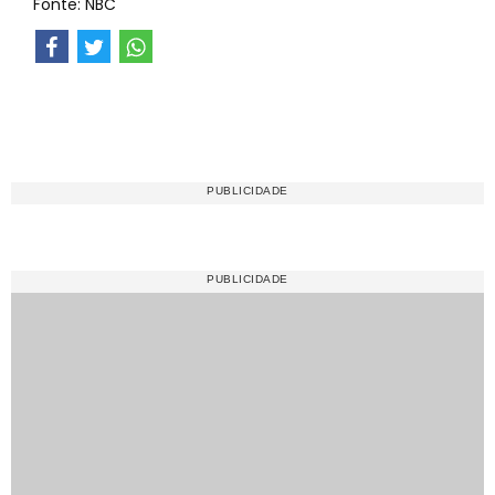
Fonte: NBC