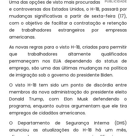
Uma das opções de visto mais procuradas
e controversas dos Estados Unidos, o H-1B, passará por
mudanças significativas a partir de sexta-feira (17),
com o objetivo de facilitar a contratação e retenção
de trabalhadores estrangeiros por empresas
americanas.
As novas regras para o visto H-1B, criadas para permitir
que trabalhadores altamente qualificados
permaneçam nos EUA dependendo do status de
emprego, são uma das últimas mudanças na política
de imigração sob o governo do presidente Biden.
O visto H-1B tem sido um ponto de discórdia entre
membros da nova administração do presidente eleito
Donald Trump, com Elon Musk defendendo o
programa, enquanto outros argumentam que ele tira
empregos de cidadãos americanos.
O Departamento de Segurança Interna (DHS)
anunciou as atualizações do H-1B há um mês,