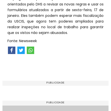
orientados pelo DHS a revisar as novas regras e usar os
formulários atualizados a partir de sexta-feira, 17 de
janeiro. Eles também podem esperar mais fiscalização
da USCIS, que agora tem poderes ampliados para
realizar inspeções no local de trabalho para garantir
que os vistos não sejam abusados.
Fonte: Newsweek