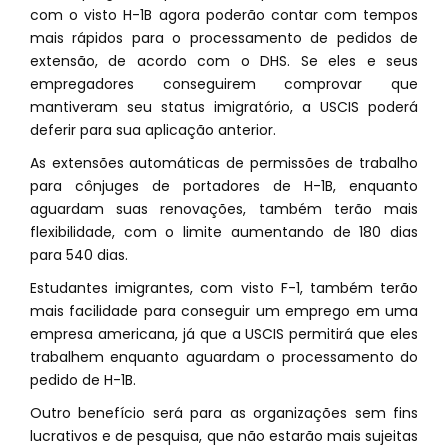
com o visto H-1B agora poderão contar com tempos
mais rápidos para o processamento de pedidos de
extensão, de acordo com o DHS. Se eles e seus
empregadores conseguirem comprovar que
mantiveram seu status imigratório, a USCIS poderá
deferir para sua aplicação anterior.
As extensões automáticas de permissões de trabalho
para cônjuges de portadores de H-1B, enquanto
aguardam suas renovações, também terão mais
flexibilidade, com o limite aumentando de 180 dias
para 540 dias.
Estudantes imigrantes, com visto F-1, também terão
mais facilidade para conseguir um emprego em uma
empresa americana, já que a USCIS permitirá que eles
trabalhem enquanto aguardam o processamento do
pedido de H-1B.
Outro benefício será para as organizações sem fins
lucrativos e de pesquisa, que não estarão mais sujeitas