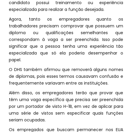
candidato possui treinamento ou experiência
especializada para realizar a função desejada.
Agora, tanto os empregadores quanto os
trabalhadores precisam comprovar que possuem um
diploma ou qualificações semelhantes que
correspondam à vaga a ser preenchida. Isso pode
significar que a pessoa tenha uma experiência tão
especializada que só ela poderia desempenhar o
papel.
O DHS também afirmou que removerá alguns nomes
de diplomas, pois esses termos causavam confusão e
frequentemente variavam entre as instituições.
Além disso, os empregadores terão que provar que
têm uma vaga específica que precisa ser preenchida
por um portador de visto H-1B, em vez de aplicar para
uma série de vistos sem especificar quais funções
seriam ocupadas.
Os empregados que buscam permanecer nos EUA