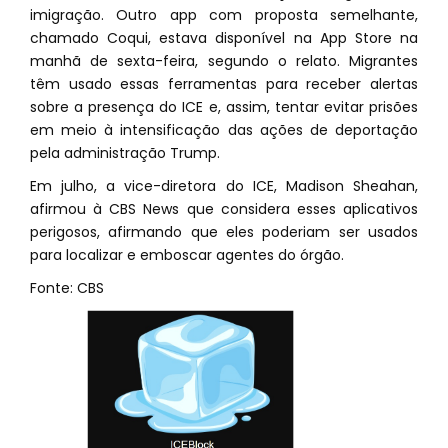
imigração. Outro app com proposta semelhante,
chamado Coqui, estava disponível na App Store na
manhã de sexta-feira, segundo o relato. Migrantes
têm usado essas ferramentas para receber alertas
sobre a presença do ICE e, assim, tentar evitar prisões
em meio à intensificação das ações de deportação
pela administração Trump.
Em julho, a vice-diretora do ICE, Madison Sheahan,
afirmou à CBS News que considera esses aplicativos
perigosos, afirmando que eles poderiam ser usados
para localizar e emboscar agentes do órgão.
Fonte: CBS