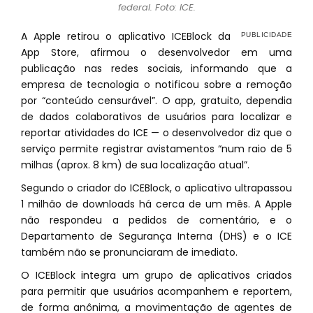
federal. Foto: ICE.
A Apple retirou o aplicativo ICEBlock da
App Store, afirmou o desenvolvedor em uma
publicação nas redes sociais, informando que a
empresa de tecnologia o notificou sobre a remoção
por “conteúdo censurável”. O app, gratuito, dependia
de dados colaborativos de usuários para localizar e
reportar atividades do ICE — o desenvolvedor diz que o
serviço permite registrar avistamentos “num raio de 5
milhas (aprox. 8 km) de sua localização atual”.
Segundo o criador do ICEBlock, o aplicativo ultrapassou
1 milhão de downloads há cerca de um mês. A Apple
não respondeu a pedidos de comentário, e o
Departamento de Segurança Interna (DHS) e o ICE
também não se pronunciaram de imediato.
O ICEBlock integra um grupo de aplicativos criados
para permitir que usuários acompanhem e reportem,
de forma anônima, a movimentação de agentes de