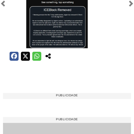
Anterior
Próximo