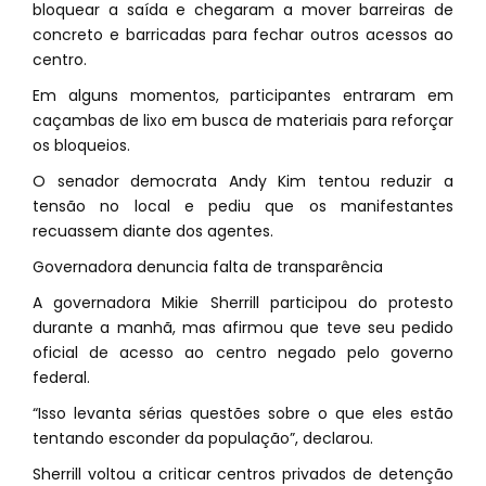
bloquear a saída e chegaram a mover barreiras de
concreto e barricadas para fechar outros acessos ao
centro.
Em alguns momentos, participantes entraram em
caçambas de lixo em busca de materiais para reforçar
os bloqueios.
O senador democrata Andy Kim tentou reduzir a
tensão no local e pediu que os manifestantes
recuassem diante dos agentes.
Governadora denuncia falta de transparência
A governadora Mikie Sherrill participou do protesto
durante a manhã, mas afirmou que teve seu pedido
oficial de acesso ao centro negado pelo governo
federal.
“Isso levanta sérias questões sobre o que eles estão
tentando esconder da população”, declarou.
Sherrill voltou a criticar centros privados de detenção