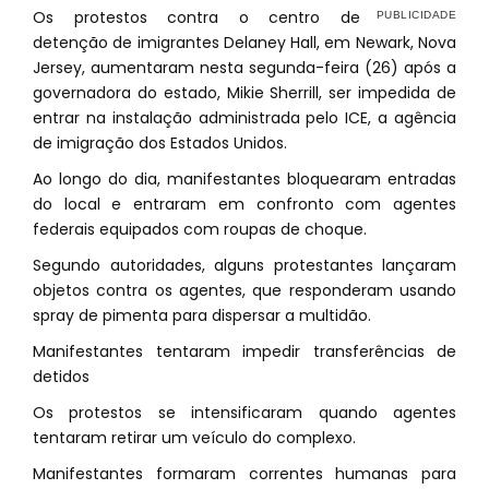
Os protestos contra o centro de
detenção de imigrantes Delaney Hall, em Newark, Nova
Jersey, aumentaram nesta segunda-feira (26) após a
governadora do estado, Mikie Sherrill, ser impedida de
entrar na instalação administrada pelo ICE, a agência
de imigração dos Estados Unidos.
Ao longo do dia, manifestantes bloquearam entradas
do local e entraram em confronto com agentes
federais equipados com roupas de choque.
Segundo autoridades, alguns protestantes lançaram
objetos contra os agentes, que responderam usando
spray de pimenta para dispersar a multidão.
Manifestantes tentaram impedir transferências de
detidos
Os protestos se intensificaram quando agentes
tentaram retirar um veículo do complexo.
Manifestantes formaram correntes humanas para