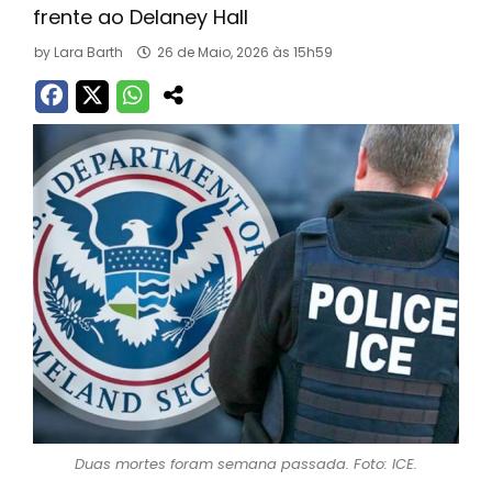
frente ao Delaney Hall
by
Lara Barth
26 de Maio, 2026 às 15h59
Duas mortes foram semana passada. Foto: ICE.