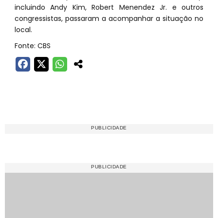
incluindo Andy Kim, Robert Menendez Jr. e outros
congressistas, passaram a acompanhar a situação no
local.
Fonte: CBS