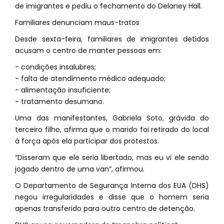
de imigrantes e pediu o fechamento do Delaney Hall.
Familiares denunciam maus-tratos
Desde sexta-feira, familiares de imigrantes detidos
acusam o centro de manter pessoas em:
- condições insalubres;
- falta de atendimento médico adequado;
- alimentação insuficiente;
- tratamento desumano.
Uma das manifestantes, Gabriela Soto, grávida do
terceiro filho, afirma que o marido foi retirado do local
à força após ela participar dos protestos.
“Disseram que ele seria libertado, mas eu vi ele sendo
jogado dentro de uma van”, afirmou.
O Departamento de Segurança Interna dos EUA (DHS)
negou irregularidades e disse que o homem seria
apenas transferido para outro centro de detenção.