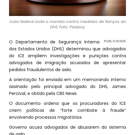
Juiza federal bate o martelo contra medidas de fianças do
DHS Foto: Pixabay
O Departamento de Segurança Interna
dos Estados Unidos (DHS) determinou que advogados
do ICE ampliem investigações e punições contra
advogados de imigração acusados de apresentar
pedidos fraudulentos de asilo.
A orientação foi enviada em um memorando interno
assinado pelo principal advogado do DHS, James
Percival, e obtido pela CBS News.
O documento ordena que os procuradores do ICE
criem políticas de “forte combate à fraude”
envolvendo processos migratórios.
Governo acusa advogados de abusarem do sistema
de asilo