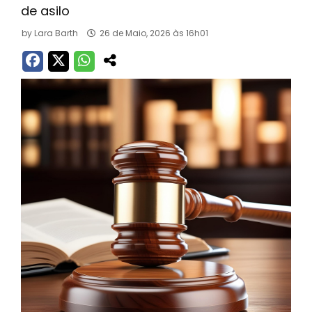
de asilo
by
Lara Barth
26 de Maio, 2026 às 16h01