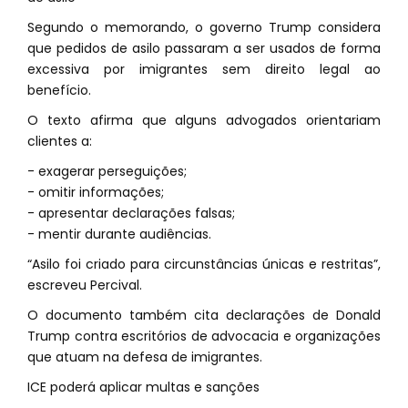
Segundo o memorando, o governo Trump considera
que pedidos de asilo passaram a ser usados de forma
excessiva por imigrantes sem direito legal ao
benefício.
O texto afirma que alguns advogados orientariam
clientes a:
- exagerar perseguições;
- omitir informações;
- apresentar declarações falsas;
- mentir durante audiências.
“Asilo foi criado para circunstâncias únicas e restritas”,
escreveu Percival.
O documento também cita declarações de Donald
Trump contra escritórios de advocacia e organizações
que atuam na defesa de imigrantes.
ICE poderá aplicar multas e sanções