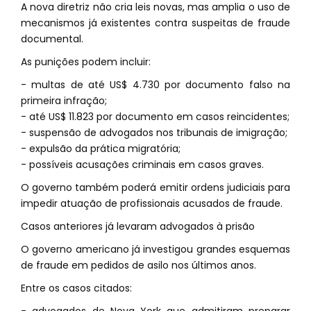
A nova diretriz não cria leis novas, mas amplia o uso de
mecanismos já existentes contra suspeitas de fraude
documental.
As punições podem incluir:
- multas de até US$ 4.730 por documento falso na
primeira infração;
- até US$ 11.823 por documento em casos reincidentes;
- suspensão de advogados nos tribunais de imigração;
- expulsão da prática migratória;
- possíveis acusações criminais em casos graves.
O governo também poderá emitir ordens judiciais para
impedir atuação de profissionais acusados de fraude.
Casos anteriores já levaram advogados à prisão
O governo americano já investigou grandes esquemas
de fraude em pedidos de asilo nos últimos anos.
Entre os casos citados: