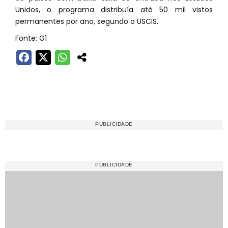
Unidos, o programa distribuía até 50 mil vistos
permanentes por ano, segundo o USCIS.
Fonte: G1