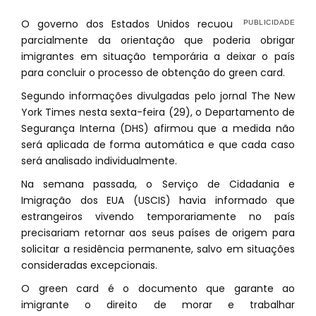
O governo dos Estados Unidos recuou
parcialmente da orientação que poderia obrigar
imigrantes em situação temporária a deixar o país
para concluir o processo de obtenção do green card.
Segundo informações divulgadas pelo jornal The New
York Times nesta sexta-feira (29), o Departamento de
Segurança Interna (DHS) afirmou que a medida não
será aplicada de forma automática e que cada caso
será analisado individualmente.
Na semana passada, o Serviço de Cidadania e
Imigração dos EUA (USCIS) havia informado que
estrangeiros vivendo temporariamente no país
precisariam retornar aos seus países de origem para
solicitar a residência permanente, salvo em situações
consideradas excepcionais.
O green card é o documento que garante ao
imigrante o direito de morar e trabalhar