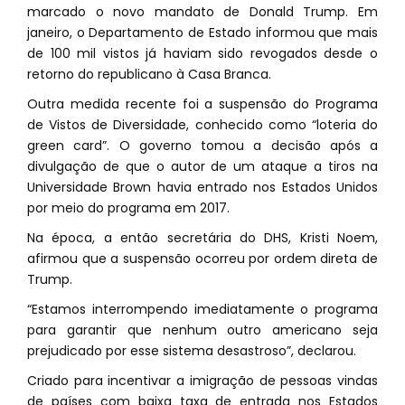
marcado o novo mandato de Donald Trump. Em
janeiro, o Departamento de Estado informou que mais
de 100 mil vistos já haviam sido revogados desde o
retorno do republicano à Casa Branca.
Outra medida recente foi a suspensão do Programa
de Vistos de Diversidade, conhecido como “loteria do
green card”. O governo tomou a decisão após a
divulgação de que o autor de um ataque a tiros na
Universidade Brown havia entrado nos Estados Unidos
por meio do programa em 2017.
Na época, a então secretária do DHS, Kristi Noem,
afirmou que a suspensão ocorreu por ordem direta de
Trump.
“Estamos interrompendo imediatamente o programa
para garantir que nenhum outro americano seja
prejudicado por esse sistema desastroso”, declarou.
Criado para incentivar a imigração de pessoas vindas
de países com baixa taxa de entrada nos Estados