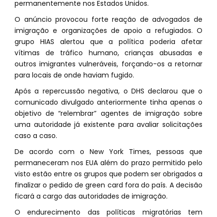
permanentemente nos Estados Unidos.
O anúncio provocou forte reação de advogados de
imigração e organizações de apoio a refugiados. O
grupo HIAS alertou que a política poderia afetar
vítimas de tráfico humano, crianças abusadas e
outros imigrantes vulneráveis, forçando-os a retornar
para locais de onde haviam fugido.
Após a repercussão negativa, o DHS declarou que o
comunicado divulgado anteriormente tinha apenas o
objetivo de “relembrar” agentes de imigração sobre
uma autoridade já existente para avaliar solicitações
caso a caso.
De acordo com o New York Times, pessoas que
permaneceram nos EUA além do prazo permitido pelo
visto estão entre os grupos que podem ser obrigados a
finalizar o pedido de green card fora do país. A decisão
ficará a cargo das autoridades de imigração.
O endurecimento das políticas migratórias tem