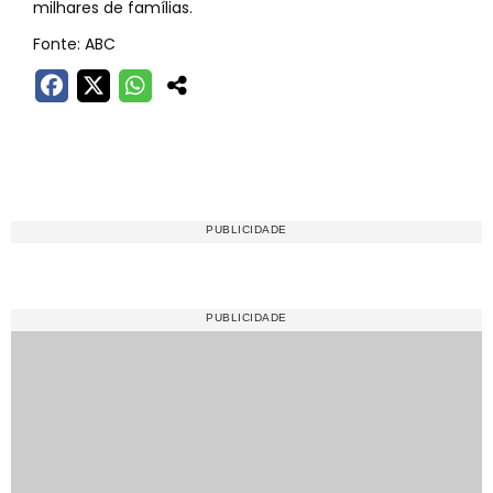
milhares de famílias.
Fonte: ABC