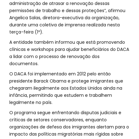
administração de atrasar a renovação dessas
permissões de trabalho e dessas proteções”, afirmou
Angelica Salas, diretora-executiva da organização,
durante uma coletiva de imprensa realizada nesta
terça-feira (1º).
A entidade também informou que está promovendo
clínicas e workshops para ajudar beneficiários do DACA
a lidar com o processo de renovação dos
documentos.
O DACA foi implementado em 2012 pelo então
presidente Barack Obama e protege imigrantes que
chegaram ilegalmente aos Estados Unidos ainda na
infância, permitindo que estudem e trabalhem
legalmente no país.
O programa segue enfrentando disputas judiciais e
críticas de setores conservadores, enquanto
organizações de defesa dos imigrantes alertam para o
impacto das políticas migratórias mais rígidas sobre