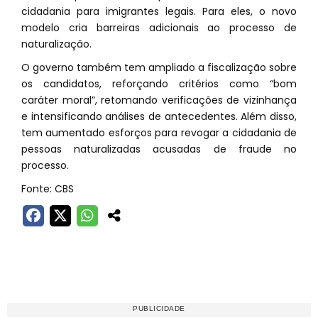
cidadania para imigrantes legais. Para eles, o novo
modelo cria barreiras adicionais ao processo de
naturalização.
O governo também tem ampliado a fiscalização sobre
os candidatos, reforçando critérios como “bom
caráter moral”, retomando verificações de vizinhança
e intensificando análises de antecedentes. Além disso,
tem aumentado esforços para revogar a cidadania de
pessoas naturalizadas acusadas de fraude no
processo.
Fonte: CBS