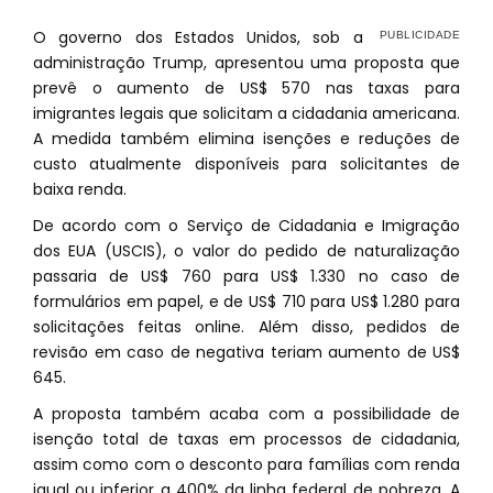
O governo dos Estados Unidos, sob a
administração Trump, apresentou uma proposta que
prevê o aumento de US$ 570 nas taxas para
imigrantes legais que solicitam a cidadania americana.
A medida também elimina isenções e reduções de
custo atualmente disponíveis para solicitantes de
baixa renda.
De acordo com o Serviço de Cidadania e Imigração
dos EUA (USCIS), o valor do pedido de naturalização
passaria de US$ 760 para US$ 1.330 no caso de
formulários em papel, e de US$ 710 para US$ 1.280 para
solicitações feitas online. Além disso, pedidos de
revisão em caso de negativa teriam aumento de US$
645.
A proposta também acaba com a possibilidade de
isenção total de taxas em processos de cidadania,
assim como com o desconto para famílias com renda
igual ou inferior a 400% da linha federal de pobreza. A