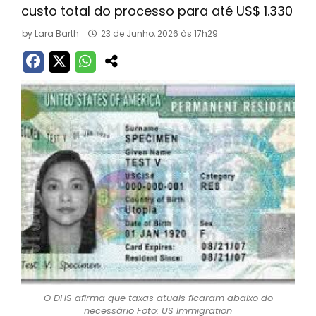
custo total do processo para até US$ 1.330
by
Lara Barth
23 de Junho, 2026 às 17h29
O DHS afirma que taxas atuais ficaram abaixo do
necessário Foto: US Immigration