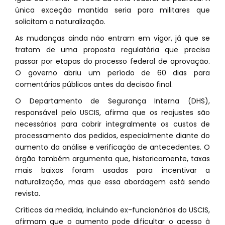
única exceção mantida seria para militares que
solicitam a naturalização.
As mudanças ainda não entram em vigor, já que se
tratam de uma proposta regulatória que precisa
passar por etapas do processo federal de aprovação.
O governo abriu um período de 60 dias para
comentários públicos antes da decisão final.
O Departamento de Segurança Interna (DHS),
responsável pelo USCIS, afirma que os reajustes são
necessários para cobrir integralmente os custos de
processamento dos pedidos, especialmente diante do
aumento da análise e verificação de antecedentes. O
órgão também argumenta que, historicamente, taxas
mais baixas foram usadas para incentivar a
naturalização, mas que essa abordagem está sendo
revista.
Críticos da medida, incluindo ex-funcionários do USCIS,
afirmam que o aumento pode dificultar o acesso à