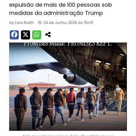
expulsão de mais de 100 pessoas sob
medidas da administração Trump
by
Lara Barth
24 de Junho, 2026 às 15h21