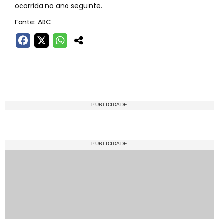
ocorrida no ano seguinte.
Fonte: ABC